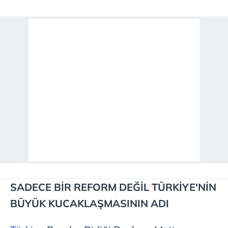
SADECE BİR REFORM DEĞİL TÜRKİYE'NİN
BÜYÜK KUCAKLAŞMASININ ADI