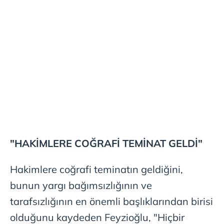
"HAKİMLERE COĞRAFİ TEMİNAT GELDİ"
Hakimlere coğrafi teminatın geldiğini,
bunun yargı bağımsızlığının ve
tarafsızlığının en önemli başlıklarından birisi
olduğunu kaydeden Feyzioğlu, "Hiçbir