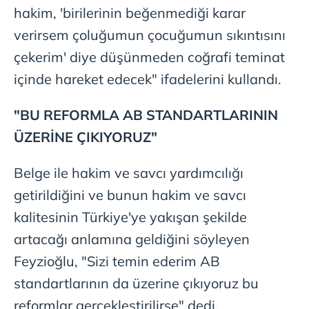
hakim, 'birilerinin beğenmediği karar
verirsem çoluğumun çocuğumun sıkıntısını
çekerim' diye düşünmeden coğrafi teminat
içinde hareket edecek" ifadelerini kullandı.
"BU REFORMLA AB STANDARTLARININ
ÜZERİNE ÇIKIYORUZ"
Belge ile hakim ve savcı yardımcılığı
getirildiğini ve bunun hakim ve savcı
kalitesinin Türkiye'ye yakışan şekilde
artacağı anlamına geldiğini söyleyen
Feyzioğlu, "Sizi temin ederim AB
standartlarının da üzerine çıkıyoruz bu
reformlar gerçekleştirilirse" dedi.