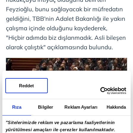
Feyzioğlu, bunu sağlayacak bir müfredatın
geldiğini, TBB'nin Adalet Bakanlığı ile yakın
çalışma içinde olduğunu kaydederek,
"Hiçbir adımda biz dışlanmadık. Asli bileşen
olarak çalıştık" açıklamasında bulundu.
Reddet
Rıza
Bilgiler
Reklam Ayarları
Hakkında
"Sitelerimizde reklam ve pazarlama faaliyetlerinin
yürütülmesi amaçları ile çerezler kullanılmaktadır.