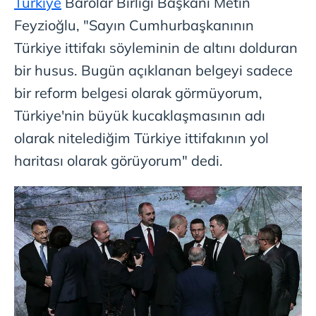
Türkiye
Barolar Birliği Başkanı Metin
Feyzioğlu, "Sayın Cumhurbaşkanının
Türkiye ittifakı söyleminin de altını dolduran
bir husus. Bugün açıklanan belgeyi sadece
bir reform belgesi olarak görmüyorum,
Türkiye'nin büyük kucaklaşmasının adı
olarak nitelediğim Türkiye ittifakının yol
haritası olarak görüyorum" dedi.