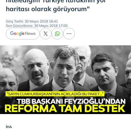
nitelediğim Türkiye ittifakının yol
haritası olarak görüyorum"
Giriş Tarihi: 30 Mayıs 2019 16:41
Son Güncelleme: 30 Mayıs 2019 17:00
İHA