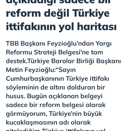
reform değil Türkiye
ittifakının yol haritası
TBB Başkanı Feyzioğlu’ndan Yargı
Reformu Strateji Belgesi'ne tam
destek.Türkiye Barolar Birliği Başkanı
Metin Feyzioğlu:“Sayın
Cumhurbaşkanının Türkiye ittifakı
söyleminin de altını dolduran bir
husus. Bugün açıklanan belgeyi
sadece bir reform belgesi olarak
görmüyorum, Türkiye’nin büyük
kucaklaşmasının adı olarak