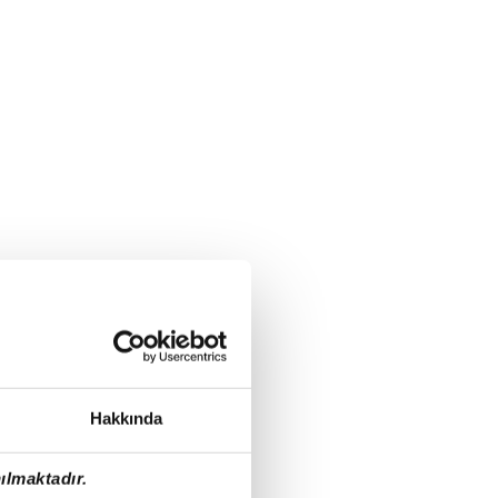
Hakkında
ılmaktadır.