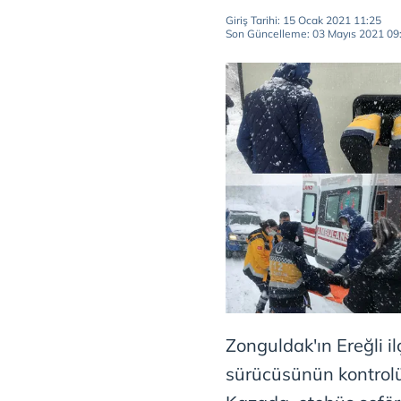
Giriş Tarihi: 15 Ocak 2021 11:25
Son Güncelleme: 03 Mayıs 2021 09
Zonguldak'ın Ereğli i
sürücüsünün kontrolü