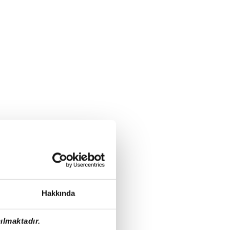
Hakkında
ılmaktadır.