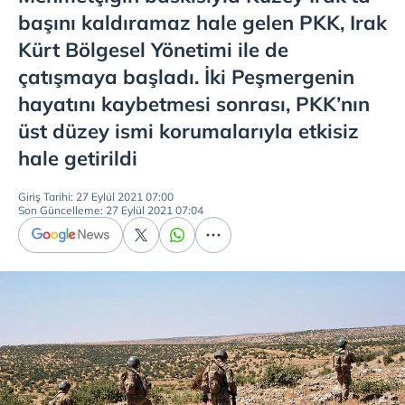
başını kaldıramaz hale gelen PKK, Irak
Kürt Bölgesel Yönetimi ile de
çatışmaya başladı. İki Peşmergenin
hayatını kaybetmesi sonrası, PKK’nın
üst düzey ismi korumalarıyla etkisiz
hale getirildi
Giriş Tarihi: 27 Eylül 2021 07:00
Son Güncelleme: 27 Eylül 2021 07:04