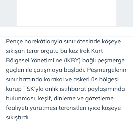
Pençe harekâtlarıyla sınır ötesinde köşeye
sıkışan terör örgütü bu kez Irak Kürt
Bölgesel Yönetimi'ne (IKBY) bağlı peşmerge
güçleri ile çatışmaya başladı. Peşmergelerin
sınır hattında karakol ve askeri üs bölgesi
kurup TSK'yla anlık istihbarat paylaşımında
bulunması, keşif, dinleme ve gözetleme
faaliyeti yürütmesi teröristleri iyice köşeye
sıkıştırdı.