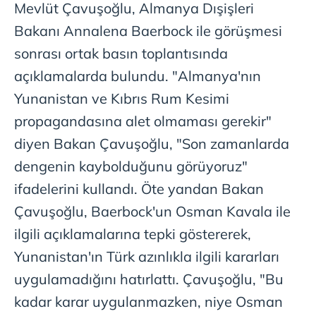
Mevlüt Çavuşoğlu, Almanya Dışişleri
Bakanı Annalena Baerbock ile görüşmesi
sonrası ortak basın toplantısında
açıklamalarda bulundu. "Almanya'nın
Yunanistan ve Kıbrıs Rum Kesimi
propagandasına alet olmaması gerekir"
diyen Bakan Çavuşoğlu, "Son zamanlarda
dengenin kaybolduğunu görüyoruz"
ifadelerini kullandı. Öte yandan Bakan
Çavuşoğlu, Baerbock'un Osman Kavala ile
ilgili açıklamalarına tepki göstererek,
Yunanistan'ın Türk azınlıkla ilgili kararları
uygulamadığını hatırlattı. Çavuşoğlu, "Bu
kadar karar uygulanmazken, niye Osman