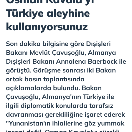
Türkiye aleyhine
kullanıyorsunuz
Son dakika bilgisine göre Dışişleri
Bakanı Mevlüt Çavuşoğlu, Almanya
Dışişleri Bakanı Annalena Baerbock ile
görüştü. Görüşme sonrası iki Bakan
ortak basın toplantısında
açıklamalarda bulundu. Bakan
Çavuşoğlu, Almanya'nın Türkiye ile
ilgili diplomatik konularda tarafsız
davranması gerekliliğine işaret ederek
"Yunanistan'ın ihlallerine göz yummak