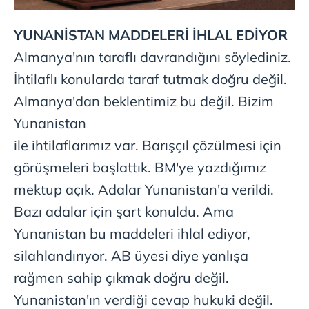
YUNANİSTAN MADDELERİ İHLAL EDİYOR
Almanya'nın taraflı davrandığını söylediniz.
İhtilaflı konularda taraf tutmak doğru değil.
Almanya'dan beklentimiz bu değil. Bizim
Yunanistan
ile ihtilaflarımız var. Barışçıl çözülmesi için
görüşmeleri başlattık. BM'ye yazdığımız
mektup açık. Adalar Yunanistan'a verildi.
Bazı adalar için şart konuldu. Ama
Yunanistan bu maddeleri ihlal ediyor,
silahlandırıyor. AB üyesi diye yanlışa
rağmen sahip çıkmak doğru değil.
Yunanistan'ın verdiği cevap hukuki değil.