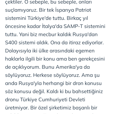
çektiler. O sebeple, bu sebeple, onları
suçlamıyoruz. Bir tek İspanya Patriot
sistemini Türkiye'de tuttu. Birkaç yıl
öncesine kadar İtalya'da SAMP-T sistemini
tuttu. Yani biz mecbur kaldık Rusya'dan
S400 sistemi aldık. Ona da itiraz ediyorlar.
Dolayısıyla iki ülke arasındaki egemen
haklarla ilgili bir konu ama ben gerekçesini
de açıklıyorum. Bunu Amerika'ya da
söylüyoruz. Herkese söylüyoruz. Ama şu
anda Rusya'yla herhangi bir dron konusu
söz konusu değil. Kaldı ki bu bahsettiğiniz
dronu Türkiye Cumhuriyeti Devleti
üretmiyor. Bir özel şirketimiz başarılı bir