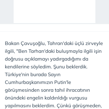
Bakan Çavuşoğlu, Tahran'daki üçlü zirveyle
ilgili, "Ben Tarhan'daki buluşmayla ilgili işin
doğrusu açıklamayı yadırgadığımı da
kendilerine söyledim. Şunu beklerdik.
Türkiye'nin burada Sayın
Cumhurbaşkanımızın Putin'le
görüşmesinden sonra tahıl ihracatının
önündeki engelin kaldırıldığı vurgusu
yapılmasını beklerdim. Çünkü görüşmeden,