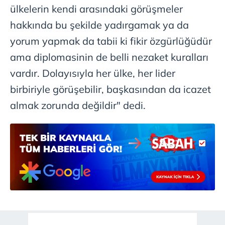
ülkelerin kendi arasındaki görüşmeler
hakkında bu şekilde yadırgamak ya da
yorum yapmak da tabii ki fikir özgürlüğüdür
ama diplomasinin de belli nezaket kuralları
vardır. Dolayısıyla her ülke, her lider
birbiriyle görüşebilir, başkasından da icazet
almak zorunda değildir" dedi.