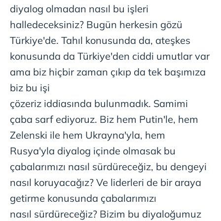
diyalog olmadan nasıl bu işleri
halledeceksiniz? Bugün herkesin gözü
Türkiye'de. Tahıl konusunda da, ateşkes
konusunda da Türkiye'den ciddi umutlar var
ama biz hiçbir zaman çıkıp da tek başımıza
biz bu işi
çözeriz iddiasında bulunmadık. Samimi
çaba sarf ediyoruz. Biz hem Putin'le, hem
Zelenski ile hem Ukrayna'yla, hem
Rusya'yla diyalog içinde olmasak bu
çabalarımızı nasıl sürdüreceğiz, bu dengeyi
nasıl koruyacağız? Ve liderleri de bir araya
getirme konusunda çabalarımızı
nasıl sürdüreceğiz? Bizim bu diyaloğumuz