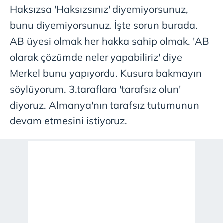
Haksızsa 'Haksızsınız' diyemiyorsunuz,
bunu diyemiyorsunuz. İşte sorun burada.
AB üyesi olmak her hakka sahip olmak. 'AB
olarak çözümde neler yapabiliriz' diye
Merkel bunu yapıyordu. Kusura bakmayın
söylüyorum. 3.taraflara 'tarafsız olun'
diyoruz. Almanya'nın tarafsız tutumunun
devam etmesini istiyoruz.