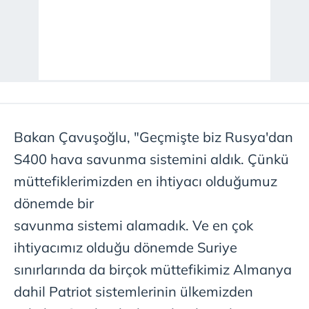
Bakan Çavuşoğlu, "Geçmişte biz Rusya'dan
S400 hava savunma sistemini aldık. Çünkü
müttefiklerimizden en ihtiyacı olduğumuz
dönemde bir
savunma sistemi alamadık. Ve en çok
ihtiyacımız olduğu dönemde Suriye
sınırlarında da birçok müttefikimiz Almanya
dahil Patriot sistemlerinin ülkemizden