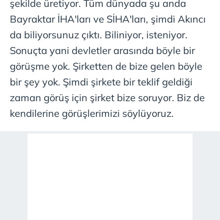
şekilde üretiyor. Tüm dünyada şu anda
Bayraktar İHA'ları ve SİHA'ları, şimdi Akıncı
da biliyorsunuz çıktı. Biliniyor, isteniyor.
Sonuçta yani devletler arasında böyle bir
görüşme yok. Şirketten de bize gelen böyle
bir şey yok. Şimdi şirkete bir teklif geldiği
zaman görüş için şirket bize soruyor. Biz de
kendilerine görüşlerimizi söylüyoruz.