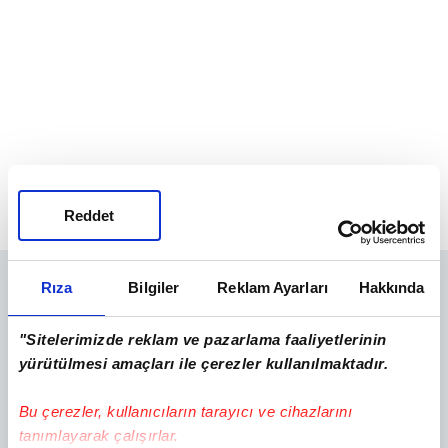
Reddet
Rıza
Bilgiler
Reklam Ayarları
Hakkında
"Sitelerimizde reklam ve pazarlama faaliyetlerinin
yürütülmesi amaçları ile çerezler kullanılmaktadır.
Bu çerezler, kullanıcıların tarayıcı ve cihazlarını
tanımlayarak çalışırlar.