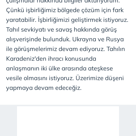
çalışmalar hakkında bilgiler aktarıyorum.
Çünkü işbirliğimiz bölgede çözüm için fark
yaratabilir. İşbirliğimizi geliştirmek istiyoruz.
Tahıl sevkiyatı ve savaş hakkında görüş
alışverişinde bulunduk. Ukrayna ve Rusya
ile görüşmelerimiz devam ediyoruz. Tahılın
Karadeniz'den ihracı konusunda
anlaşmanın iki ülke arasında ateşkese
vesile olmasını istiyoruz. Üzerimize düşeni
yapmaya devam edeceğiz.