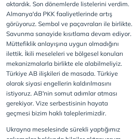
aktardık. Son dönemlerde listelerini verdim.
Almanya'da PKK faaliyetlerinde artış
görüyoruz. Sembol ve paçavraları ile birlikte.
Savunma sanayide kısıtlama devam ediyor.
Müttefiklik anlayışına uygun olmadığını
ilettik. İkili meseleleri ve bölgesel konuları
mekanizmalarla birlikte ele alabilmeliyiz.
Türkiye AB ilişkileri de masada. Türkiye
olarak siyasi engellerin kaldırılmasını
istiyoruz. AB'nin somut adımlar atması
gerekiyor. Vize serbestisinin hayata
geçmesi bizim haklı taleplerimizdir.
Ukrayna meselesinde sürekli yaptığımız