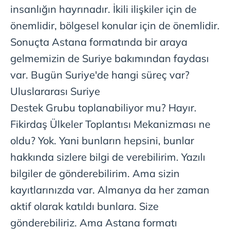
insanlığın hayrınadır. İkili ilişkiler için de
önemlidir, bölgesel konular için de önemlidir.
Sonuçta Astana formatında bir araya
gelmemizin de Suriye bakımından faydası
var. Bugün Suriye'de hangi süreç var?
Uluslararası Suriye
Destek Grubu toplanabiliyor mu? Hayır.
Fikirdaş Ülkeler Toplantısı Mekanizması ne
oldu? Yok. Yani bunların hepsini, bunlar
hakkında sizlere bilgi de verebilirim. Yazılı
bilgiler de gönderebilirim. Ama sizin
kayıtlarınızda var. Almanya da her zaman
aktif olarak katıldı bunlara. Size
gönderebiliriz. Ama Astana formatı