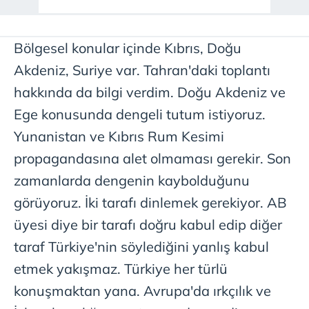
Bölgesel konular içinde Kıbrıs, Doğu
Akdeniz, Suriye var. Tahran'daki toplantı
hakkında da bilgi verdim. Doğu Akdeniz ve
Ege konusunda dengeli tutum istiyoruz.
Yunanistan ve Kıbrıs Rum Kesimi
propagandasına alet olmaması gerekir. Son
zamanlarda dengenin kaybolduğunu
görüyoruz. İki tarafı dinlemek gerekiyor. AB
üyesi diye bir tarafı doğru kabul edip diğer
taraf Türkiye'nin söylediğini yanlış kabul
etmek yakışmaz. Türkiye her türlü
konuşmaktan yana. Avrupa'da ırkçılık ve