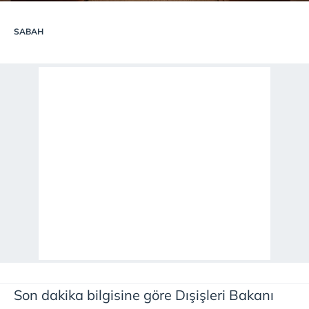
SABAH
Son dakika bilgisine göre Dışişleri Bakanı