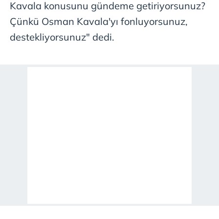
Kavala konusunu gündeme getiriyorsunuz?
Çünkü Osman Kavala'yı fonluyorsunuz,
destekliyorsunuz" dedi.