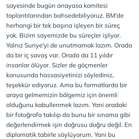
sayesinde bugün anayasa komitesi
toplantılarından bahsedebiliyoruz. BM'de
herhangi bir tek başına işleyen bir süreç
yok. Bizim sayemizde bu süreçler işliyor.
Yalnız Suriye'yi de unutmamak lazım. Orada
da bir iç savaş var. Orada da 11 yıldır
insanlar ölüyor. Sizler de göçmenler
konusunda hassasiyetinizi söylediniz,
teşekkür ediyoruz. Ama bu formatlarda bir
araya gelmemizin bölgemiz için önemli
olduğunu kabullenmek lazım. Yani oradaki
bir fotoğrafa takılıp da bunu bir sınama gibi
değerlendirmek işin doğrusu doğru değil. En
diplomatik tabirle söylüyorum. Yani bu