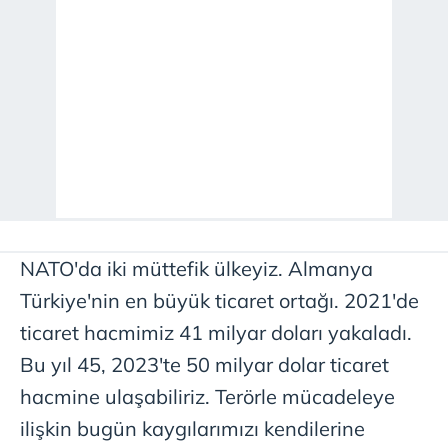
NATO'da iki müttefik ülkeyiz. Almanya
Türkiye'nin en büyük ticaret ortağı. 2021'de
ticaret hacmimiz 41 milyar doları yakaladı.
Bu yıl 45, 2023'te 50 milyar dolar ticaret
hacmine ulaşabiliriz. Terörle mücadeleye
ilişkin bugün kaygılarımızı kendilerine