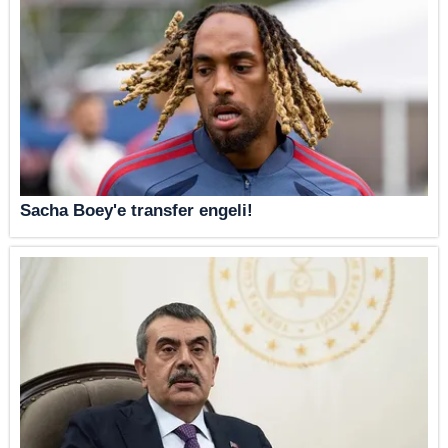
Sacha Boey'e transfer engeli!