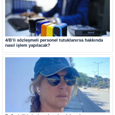
4/B’li sözleşmeli personel tutuklanırsa hakkında
nasıl işlem yapılacak?