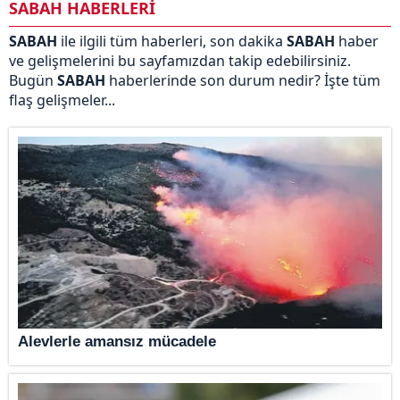
SABAH HABERLERİ
SABAH
ile ilgili tüm haberleri, son dakika
SABAH
haber
ve gelişmelerini bu sayfamızdan takip edebilirsiniz.
Bugün
SABAH
haberlerinde son durum nedir? İşte tüm
flaş gelişmeler...
Alevlerle amansız mücadele