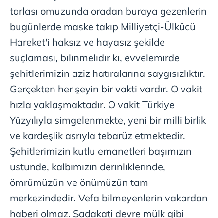
tarlası omuzunda oradan buraya gezenlerin
bugünlerde maske takıp Milliyetçi-Ülkücü
Hareket'i haksız ve hayasız şekilde
suçlaması, bilinmelidir ki, evvelemirde
şehitlerimizin aziz hatıralarına saygısızlıktır.
Gerçekten her şeyin bir vakti vardır. O vakit
hızla yaklaşmaktadır. O vakit Türkiye
Yüzyılıyla simgelenmekte, yeni bir milli birlik
ve kardeşlik asrıyla tebarüz etmektedir.
Şehitlerimizin kutlu emanetleri başımızın
üstünde, kalbimizin derinliklerinde,
ömrümüzün ve önümüzün tam
merkezindedir. Vefa bilmeyenlerin vakardan
haberi olmaz. Sadakati devre mülk gibi