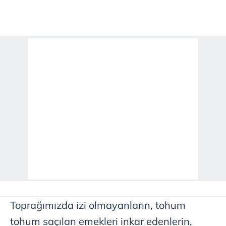
Toprağımızda izi olmayanların, tohum
tohum saçılan emekleri inkar edenlerin,