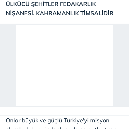
ÜLKÜCÜ ŞEHİTLER FEDAKARLIK
NİŞANESİ, KAHRAMANLIK TİMSALİDİR
Onlar büyük ve güçlü Türkiye'yi misyon