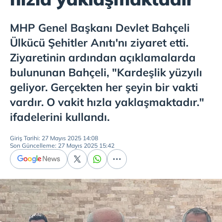
MHP Genel Başkanı Devlet Bahçeli
Ülkücü Şehitler Anıtı'nı ziyaret etti.
Ziyaretinin ardından açıklamalarda
bulununan Bahçeli, "Kardeşlik yüzyılı
geliyor. Gerçekten her şeyin bir vakti
vardır. O vakit hızla yaklaşmaktadır."
ifadelerini kullandı.
Giriş Tarihi: 27 Mayıs 2025 14:08
Son Güncelleme: 27 Mayıs 2025 15:42