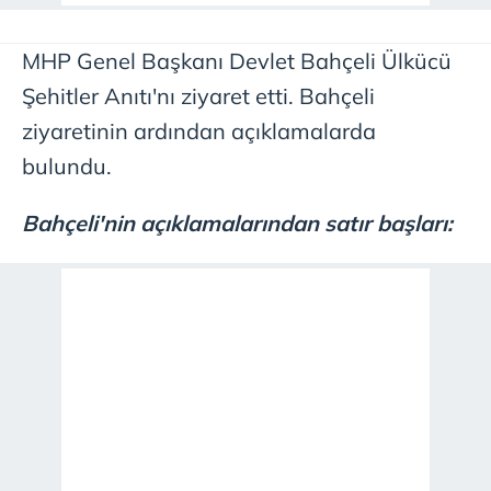
MHP Genel Başkanı Devlet Bahçeli Ülkücü
Şehitler Anıtı'nı ziyaret etti. Bahçeli
ziyaretinin ardından açıklamalarda
bulundu.
Bahçeli'nin açıklamalarından satır başları: