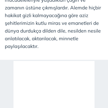
zamanın üstüne çıkmışlardır. Alemde hiçbir
hakikat gizli kalmayacağına göre aziz
şehitlerimizin kutlu miras ve emanetleri de
dünya durdukça dilden dile, nesilden nesile
anlatılacak, aktarılacak, minnetle
paylaşılacaktır.