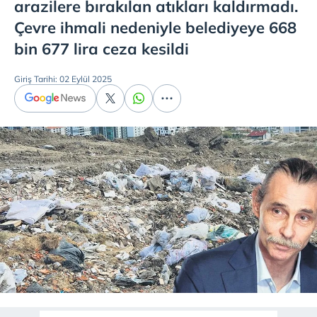
arazilere bırakılan atıkları kaldırmadı.
Çevre ihmali nedeniyle belediyeye 668
bin 677 lira ceza kesildi
Giriş Tarihi: 02 Eylül 2025