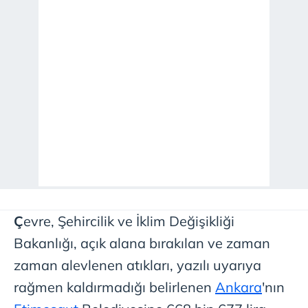
Ç
evre, Şehircilik ve İklim Değişikliği
Bakanlığı, açık alana bırakılan ve zaman
zaman alevlenen atıkları, yazılı uyarıya
rağmen kaldırmadığı belirlenen
Ankara
'nın