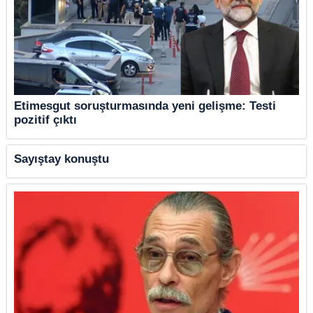
Etimesgut soruşturmasında yeni gelişme: Testi
pozitif çıktı
Sayıştay konuştu