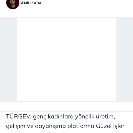
SEMIH KARA
TÜRGEV, genç kadınlara yönelik üretim,
gelişim ve dayanışma platformu Güzel İşler