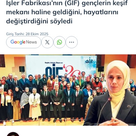
İşler Fabrikası’nın (GİF) gençlerin keşif
mekanı haline geldiğini, hayatlarını
değiştirdiğini söyledi
Giriş Tarihi: 28 Ekim 2025