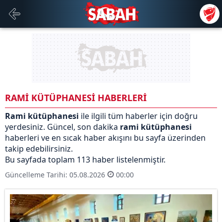
RAMİ KÜTÜPHANESİ HABERLERİ
Rami kütüphanesi
ile ilgili tüm haberler için doğru
yerdesiniz. Güncel, son dakika
rami kütüphanesi
haberleri ve en sıcak haber akışını bu sayfa üzerinden
takip edebilirsiniz.
Bu sayfada toplam 113 haber listelenmiştir.
Güncelleme Tarihi: 05.08.2026
00:00