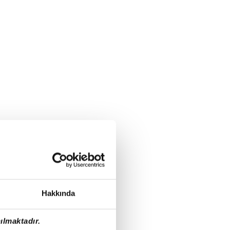
Hakkında
ılmaktadır.