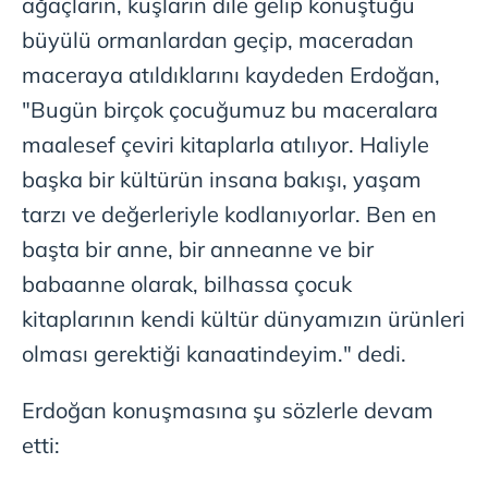
ağaçların, kuşların dile gelip konuştuğu
büyülü ormanlardan geçip, maceradan
maceraya atıldıklarını kaydeden Erdoğan,
"Bugün birçok çocuğumuz bu maceralara
maalesef çeviri kitaplarla atılıyor. Haliyle
başka bir kültürün insana bakışı, yaşam
tarzı ve değerleriyle kodlanıyorlar. Ben en
başta bir anne, bir anneanne ve bir
babaanne olarak, bilhassa çocuk
kitaplarının kendi kültür dünyamızın ürünleri
olması gerektiği kanaatindeyim." dedi.
Erdoğan konuşmasına şu sözlerle devam
etti: