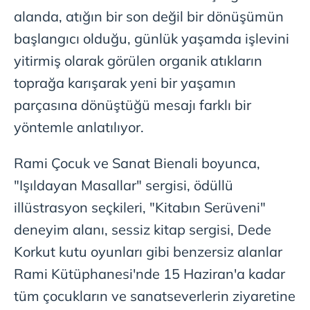
alanda, atığın bir son değil bir dönüşümün
başlangıcı olduğu, günlük yaşamda işlevini
yitirmiş olarak görülen organik atıkların
toprağa karışarak yeni bir yaşamın
parçasına dönüştüğü mesajı farklı bir
yöntemle anlatılıyor.
Rami Çocuk ve Sanat Bienali boyunca,
"Işıldayan Masallar" sergisi, ⁠ödüllü
illüstrasyon seçkileri, "Kitabın Serüveni"
deneyim alanı, ⁠sessiz kitap sergisi, ⁠Dede
Korkut kutu oyunları gibi benzersiz alanlar
Rami Kütüphanesi'nde 15 Haziran'a kadar
tüm çocukların ve sanatseverlerin ziyaretine