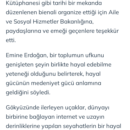
Kütüphanesi gibi tarihi bir mekanda
düzenlenen bienali organize ettiği için Aile
ve Sosyal Hizmetler Bakanlığına,
paydaşlarına ve emeği geçenlere teşekkür
etti.
Emine Erdoğan, bir toplumun ufkunu
genişleten şeyin birlikte hayal edebilme
yeteneği olduğunu belirterek, hayal
gücünün medeniyet gücü anlamına
geldiğini söyledi.
Gökyüzünde ilerleyen uçaklar, dünyayı
birbirine bağlayan internet ve uzayın
derinliklerine yapılan seyahatlerin bir hayal