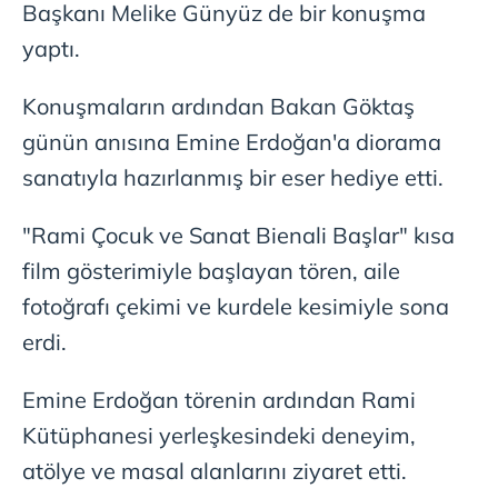
Başkanı Melike Günyüz de bir konuşma
yaptı.
Konuşmaların ardından Bakan Göktaş
günün anısına Emine Erdoğan'a diorama
sanatıyla hazırlanmış bir eser hediye etti.
"Rami Çocuk ve Sanat Bienali Başlar" kısa
film gösterimiyle başlayan tören, aile
fotoğrafı çekimi ve kurdele kesimiyle sona
erdi.
Emine Erdoğan törenin ardından Rami
Kütüphanesi yerleşkesindeki deneyim,
atölye ve masal alanlarını ziyaret etti.