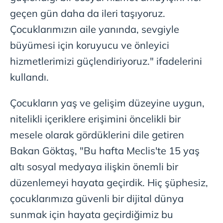
geçen gün daha da ileri taşıyoruz.
Çocuklarımızın aile yanında, sevgiyle
büyümesi için koruyucu ve önleyici
hizmetlerimizi güçlendiriyoruz." ifadelerini
kullandı.
Çocukların yaş ve gelişim düzeyine uygun,
nitelikli içeriklere erişimini öncelikli bir
mesele olarak gördüklerini dile getiren
Bakan Göktaş, "Bu hafta Meclis'te 15 yaş
altı sosyal medyaya ilişkin önemli bir
düzenlemeyi hayata geçirdik. Hiç şüphesiz,
çocuklarımıza güvenli bir dijital dünya
sunmak için hayata geçirdiğimiz bu