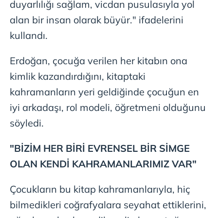
duyarlılığı sağlam, vicdan pusulasıyla yol
alan bir insan olarak büyür." ifadelerini
kullandı.
Erdoğan, çocuğa verilen her kitabın ona
kimlik kazandırdığını, kitaptaki
kahramanların yeri geldiğinde çocuğun en
iyi arkadaşı, rol modeli, öğretmeni olduğunu
söyledi.
"BİZİM HER BİRİ EVRENSEL BİR SİMGE
OLAN KENDİ KAHRAMANLARIMIZ VAR"
Çocukların bu kitap kahramanlarıyla, hiç
bilmedikleri coğrafyalara seyahat ettiklerini,