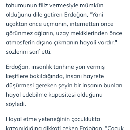
tohumunun filiz vermesiyle mümkün
olduğunu dile getiren Erdoğan, "Yani
uçaktan önce uçmanın, internetten önce
görünmez ağların, uzay mekiklerinden önce
atmosferin dışına çıkmanın hayali vardır."
sözlerini sarf etti.
Erdoğan, insanlık tarihine yön vermiş
keşiflere bakıldığında, insanı hayrete
düşürmesi gereken şeyin bir insanın bunları
hayal edebilme kapasitesi olduğunu
söyledi.
Hayal etme yeteneğinin çocuklukta
kazanıldığına dikkati çeken Erdoğan, "Çocuk