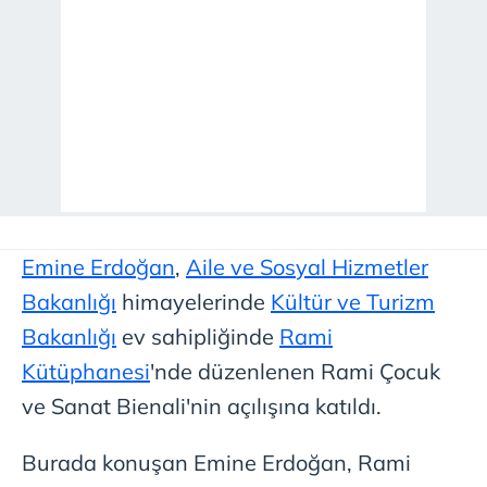
Emine Erdoğan
,
Aile ve Sosyal Hizmetler
Bakanlığı
himayelerinde
Kültür ve Turizm
Bakanlığı
ev sahipliğinde
Rami
Kütüphanesi
'nde düzenlenen Rami Çocuk
ve Sanat Bienali'nin açılışına katıldı.
Burada konuşan Emine Erdoğan, Rami