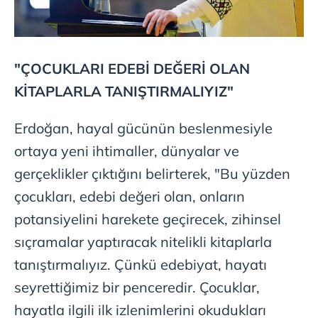
"ÇOCUKLARI EDEBİ DEĞERİ OLAN
KİTAPLARLA TANIŞTIRMALIYIZ"
Erdoğan, hayal gücünün beslenmesiyle
ortaya yeni ihtimaller, dünyalar ve
gerçeklikler çıktığını belirterek, "Bu yüzden
çocukları, edebi değeri olan, onların
potansiyelini harekete geçirecek, zihinsel
sıçramalar yaptıracak nitelikli kitaplarla
tanıştırmalıyız. Çünkü edebiyat, hayatı
seyrettiğimiz bir penceredir. Çocuklar,
hayatla ilgili ilk izlenimlerini okudukları