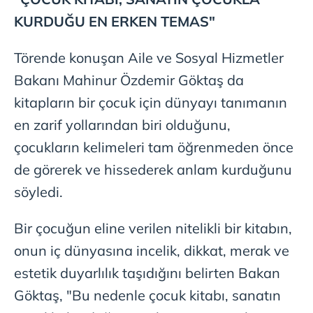
KURDUĞU EN ERKEN TEMAS"
Törende konuşan Aile ve Sosyal Hizmetler
Bakanı Mahinur Özdemir Göktaş da
kitapların bir çocuk için dünyayı tanımanın
en zarif yollarından biri olduğunu,
çocukların kelimeleri tam öğrenmeden önce
de görerek ve hissederek anlam kurduğunu
söyledi.
Bir çocuğun eline verilen nitelikli bir kitabın,
onun iç dünyasına incelik, dikkat, merak ve
estetik duyarlılık taşıdığını belirten Bakan
Göktaş, "Bu nedenle çocuk kitabı, sanatın