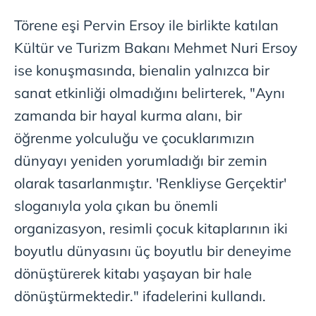
Törene eşi Pervin Ersoy ile birlikte katılan
Kültür ve Turizm Bakanı Mehmet Nuri Ersoy
ise konuşmasında, bienalin yalnızca bir
sanat etkinliği olmadığını belirterek, "Aynı
zamanda bir hayal kurma alanı, bir
öğrenme yolculuğu ve çocuklarımızın
dünyayı yeniden yorumladığı bir zemin
olarak tasarlanmıştır. 'Renkliyse Gerçektir'
sloganıyla yola çıkan bu önemli
organizasyon, resimli çocuk kitaplarının iki
boyutlu dünyasını üç boyutlu bir deneyime
dönüştürerek kitabı yaşayan bir hale
dönüştürmektedir." ifadelerini kullandı.