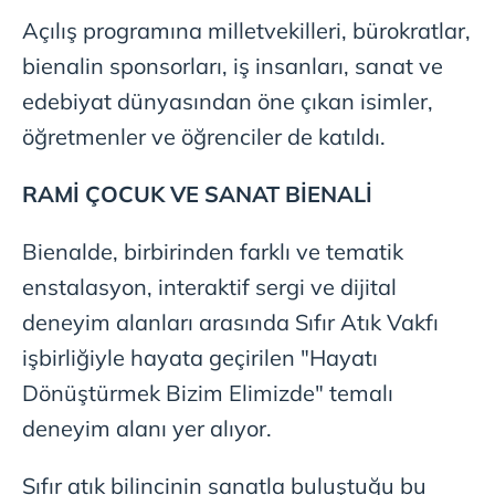
Açılış programına milletvekilleri, bürokratlar,
bienalin sponsorları, iş insanları, sanat ve
edebiyat dünyasından öne çıkan isimler,
öğretmenler ve öğrenciler de katıldı.
RAMİ ÇOCUK VE SANAT BİENALİ
Bienalde, birbirinden farklı ve tematik
enstalasyon, interaktif sergi ve dijital
deneyim alanları arasında Sıfır Atık Vakfı
işbirliğiyle hayata geçirilen "Hayatı
Dönüştürmek Bizim Elimizde" temalı
deneyim alanı yer alıyor.
Sıfır atık bilincinin sanatla buluştuğu bu