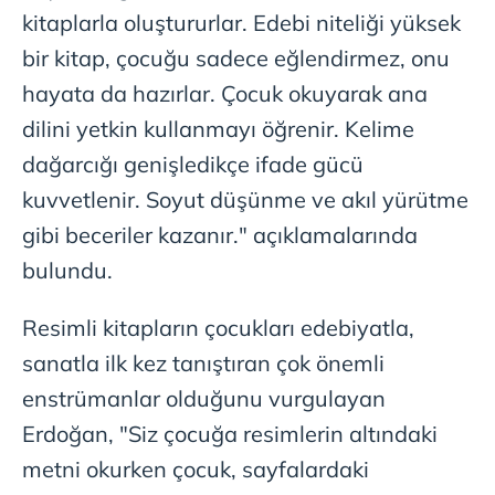
kitaplarla oluştururlar. Edebi niteliği yüksek
bir kitap, çocuğu sadece eğlendirmez, onu
hayata da hazırlar. Çocuk okuyarak ana
dilini yetkin kullanmayı öğrenir. Kelime
dağarcığı genişledikçe ifade gücü
kuvvetlenir. Soyut düşünme ve akıl yürütme
gibi beceriler kazanır." açıklamalarında
bulundu.
Resimli kitapların çocukları edebiyatla,
sanatla ilk kez tanıştıran çok önemli
enstrümanlar olduğunu vurgulayan
Erdoğan, "Siz çocuğa resimlerin altındaki
metni okurken çocuk, sayfalardaki