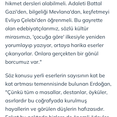
hikmet dersleri alabilmeli. Adaleti Battal
Gazi'den, bilgeliği Mevlana'dan, keşfetmeyi
Evliya Çelebi'den öğrenmeli. Bu gayrette
olan edebiyatçılarımız, sözlü kültür
mirasımızı, 'çocuğa göre' ilkesiyle yeniden
yorumlayıp yazıyor, ortaya harika eserler
çıkarıyorlar. Onlara gerçekten bir gönül
borcumuz var."
Söz konusu yerli eserlerin sayısının kat be
kat artması temennisinde bulunan Erdoğan,
"Çünkü tüm o masallar, destanlar, öyküler,
asırlardır bu coğrafyada kurulmuş
hayallerin ve görülen düşlerin hafızasıdır.