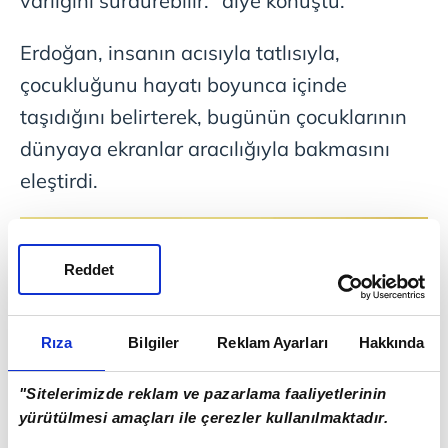
varlığını sürdürebilir." diye konuştu.
Erdoğan, insanın acısıyla tatlısıyla,
çocukluğunu hayatı boyunca içinde
taşıdığını belirterek, bugünün çocuklarının
dünyaya ekranlar aracılığıyla bakmasını
eleştirdi.
Reddet
Rıza
Bilgiler
Reklam Ayarları
Hakkında
"Sitelerimizde reklam ve pazarlama faaliyetlerinin
yürütülmesi amaçları ile çerezler kullanılmaktadır.