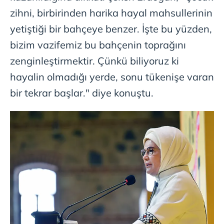
zihni, birbirinden harika hayal mahsullerinin
yetiştiği bir bahçeye benzer. İşte bu yüzden,
bizim vazifemiz bu bahçenin toprağını
zenginleştirmektir. Çünkü biliyoruz ki
hayalin olmadığı yerde, sonu tükenişe varan
bir tekrar başlar." diye konuştu.