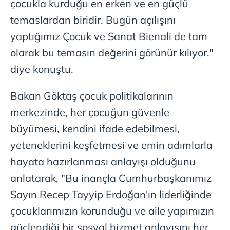
çocukla kurduğu en erken ve en güçlü
temaslardan biridir. Bugün açılışını
yaptığımız Çocuk ve Sanat Bienali de tam
olarak bu temasın değerini görünür kılıyor."
diye konuştu.
Bakan Göktaş çocuk politikalarının
merkezinde, her çocuğun güvenle
büyümesi, kendini ifade edebilmesi,
yeteneklerini keşfetmesi ve emin adımlarla
hayata hazırlanması anlayışı olduğunu
anlatarak, "Bu inançla Cumhurbaşkanımız
Sayın Recep Tayyip Erdoğan'ın liderliğinde
çocuklarımızın korunduğu ve aile yapımızın
güçlendiği bir sosyal hizmet anlayışını her