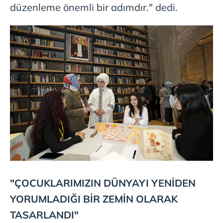
düzenleme önemli bir adımdır." dedi.
"ÇOCUKLARIMIZIN DÜNYAYI YENİDEN
YORUMLADIĞI BİR ZEMİN OLARAK
TASARLANDI"