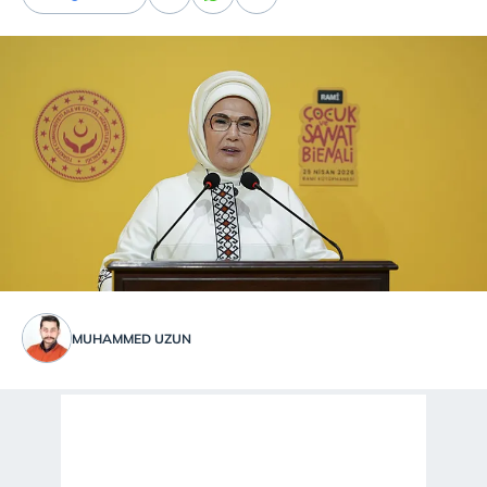
MUHAMMED UZUN