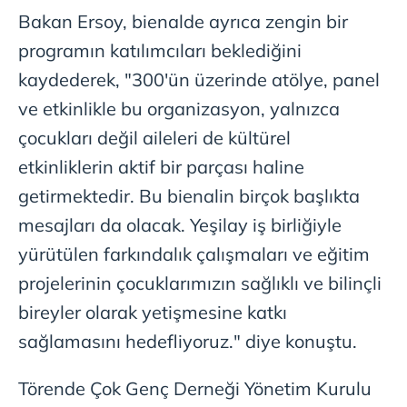
Bakan Ersoy, bienalde ayrıca zengin bir
programın katılımcıları beklediğini
kaydederek, "300'ün üzerinde atölye, panel
ve etkinlikle bu organizasyon, yalnızca
çocukları değil aileleri de kültürel
etkinliklerin aktif bir parçası haline
getirmektedir. Bu bienalin birçok başlıkta
mesajları da olacak. Yeşilay iş birliğiyle
yürütülen farkındalık çalışmaları ve eğitim
projelerinin çocuklarımızın sağlıklı ve bilinçli
bireyler olarak yetişmesine katkı
sağlamasını hedefliyoruz." diye konuştu.
Törende Çok Genç Derneği Yönetim Kurulu