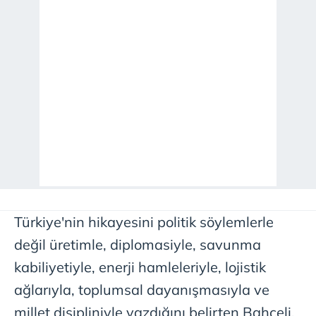
Türkiye'nin hikayesini politik söylemlerle
değil üretimle, diplomasiyle, savunma
kabiliyetiyle, enerji hamleleriyle, lojistik
ağlarıyla, toplumsal dayanışmasıyla ve
millet disipliniyle yazdığını belirten Bahçeli,