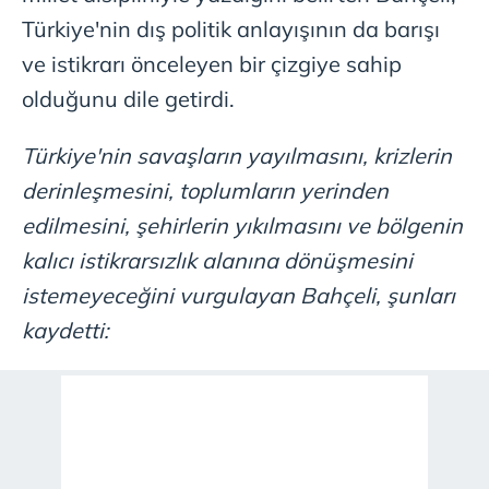
Türkiye'nin dış politik anlayışının da barışı
ve istikrarı önceleyen bir çizgiye sahip
olduğunu dile getirdi.
Türkiye'nin savaşların yayılmasını, krizlerin
derinleşmesini, toplumların yerinden
edilmesini, şehirlerin yıkılmasını ve bölgenin
kalıcı istikrarsızlık alanına dönüşmesini
istemeyeceğini vurgulayan Bahçeli, şunları
kaydetti: