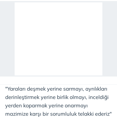
"Yaraları deşmek yerine sarmayı, ayrılıkları
derinleştirmek yerine birlik olmayı, inceldiği
yerden koparmak yerine onarmayı
mazimize karşı bir sorumluluk telakki ederiz"