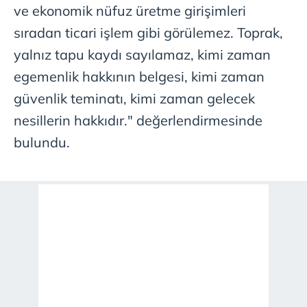
ve ekonomik nüfuz üretme girişimleri
sıradan ticari işlem gibi görülemez. Toprak,
yalnız tapu kaydı sayılamaz, kimi zaman
egemenlik hakkının belgesi, kimi zaman
güvenlik teminatı, kimi zaman gelecek
nesillerin hakkıdır." değerlendirmesinde
bulundu.