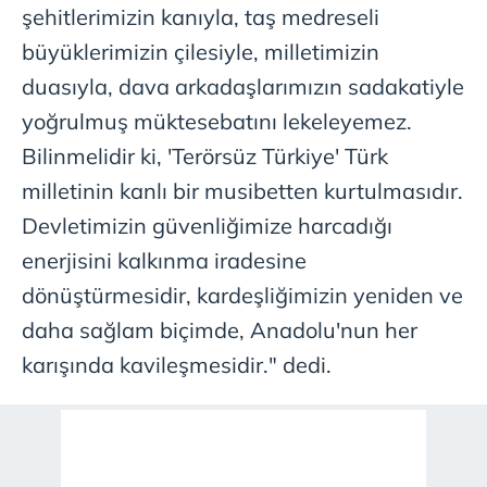
şehitlerimizin kanıyla, taş medreseli
büyüklerimizin çilesiyle, milletimizin
duasıyla, dava arkadaşlarımızın sadakatiyle
yoğrulmuş müktesebatını lekeleyemez.
Bilinmelidir ki, 'Terörsüz Türkiye' Türk
milletinin kanlı bir musibetten kurtulmasıdır.
Devletimizin güvenliğimize harcadığı
enerjisini kalkınma iradesine
dönüştürmesidir, kardeşliğimizin yeniden ve
daha sağlam biçimde, Anadolu'nun her
karışında kavileşmesidir." dedi.