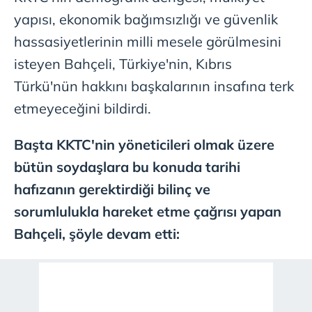
yapısı, ekonomik bağımsızlığı ve güvenlik
hassasiyetlerinin milli mesele görülmesini
isteyen Bahçeli, Türkiye'nin, Kıbrıs
Türkü'nün hakkını başkalarının insafına terk
etmeyeceğini bildirdi.
Başta KKTC'nin yöneticileri olmak üzere
bütün soydaşlara bu konuda tarihi
hafızanın gerektirdiği bilinç ve
sorumlulukla hareket etme çağrısı yapan
Bahçeli, şöyle devam etti: