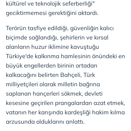
kültürel ve teknolojik seferberliği"
geciktirmemesi gerektiğini aktardı.
Terörün tasfiye edildiği, güvenliğin kalıcı
biçimde sağlandığı, şehirlerin ve kırsal
alanların huzur iklimine kavuştuğu
Türkiye'de kalkınma hamlesinin önündeki en
büyük engellerden birinin ortadan
kalkacağını belirten Bahçeli, Türk
milliyetçileri olarak milletin bağrına
saplanan hançerleri sökmek, devleti
kesesine geçirilen prangalardan azat etmek,
vatanın her karışında kardeşliği hakim kılma
arzusunda olduklarını anlattı.