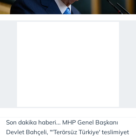
Son dakika haberi... MHP Genel Başkanı
Devlet Bahçeli, "'Terörsüz Türkiye' teslimiyet