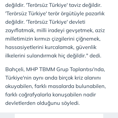
değildir. 'Terörsüz Türkiye' taviz değildir.
'Terörsüz Türkiye' terör örgütüyle pazarlık
değildir. 'Terörsüz Türkiye' devleti
zayıflatmak, milli iradeyi gevşetmek, aziz
milletimizin kırmızı çizgilerini çiğnemek,
hassasiyetlerini kurcalamak, güvenlik
ilkelerini sulandırmak hiç değildir." dedi.
Bahçeli, MHP TBMM Grup Toplantısı'nda,
Türkiye'nin aynı anda birçok kriz alanını
okuyabilen, farklı masalarda bulunabilen,
farklı coğrafyalarla konuşabilen nadir
devletlerden olduğunu söyledi.