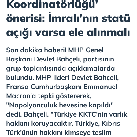
Koordinatörlüğü'
önerisi: İmralı'nın statü
açığı varsa ele alınmalı
Son dakika haberi! MHP Genel
Başkanı Devlet Bahçeli, partisinin
grup toplantısında açıklamalarda
bulundu. MHP lideri Devlet Bahçeli,
Fransa Cumhurbaşkanı Emmanuel
Macron'a tepki göstererek,
"Napolyonculuk hevesine kapıldı"
dedi. Bahçeli, "Türkiye KKTC'nin varlık
hakkını koruyacaktır. Türkiye, Kıbrıs
Türk'ünün hakkını kimseye teslim