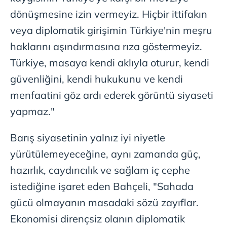
dönüşmesine izin vermeyiz. Hiçbir ittifakın
veya diplomatik girişimin Türkiye'nin meşru
haklarını aşındırmasına rıza göstermeyiz.
Türkiye, masaya kendi aklıyla oturur, kendi
güvenliğini, kendi hukukunu ve kendi
menfaatini göz ardı ederek görüntü siyaseti
yapmaz."
Barış siyasetinin yalnız iyi niyetle
yürütülemeyeceğine, aynı zamanda güç,
hazırlık, caydırıcılık ve sağlam iç cephe
istediğine işaret eden Bahçeli, "Sahada
gücü olmayanın masadaki sözü zayıflar.
Ekonomisi dirençsiz olanın diplomatik