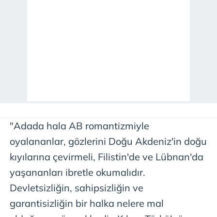
"Adada hala AB romantizmiyle
oyalananlar, gözlerini Doğu Akdeniz'in doğu
kıyılarına çevirmeli, Filistin'de ve Lübnan'da
yaşananları ibretle okumalıdır.
Devletsizliğin, sahipsizliğin ve
garantisizliğin bir halka nelere mal