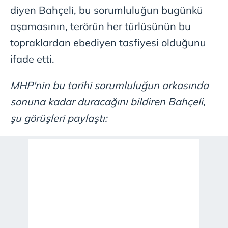
diyen Bahçeli, bu sorumluluğun bugünkü
aşamasının, terörün her türlüsünün bu
topraklardan ebediyen tasfiyesi olduğunu
ifade etti.
MHP'nin bu tarihi sorumluluğun arkasında
sonuna kadar duracağını bildiren Bahçeli,
şu görüşleri paylaştı: