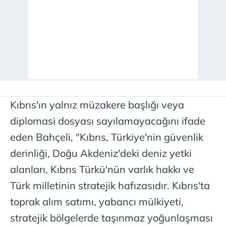
Kıbrıs'ın yalnız müzakere başlığı veya
diplomasi dosyası sayılamayacağını ifade
eden Bahçeli, "Kıbrıs, Türkiye'nin güvenlik
derinliği, Doğu Akdeniz'deki deniz yetki
alanları, Kıbrıs Türkü'nün varlık hakkı ve
Türk milletinin stratejik hafızasıdır. Kıbrıs'ta
toprak alım satımı, yabancı mülkiyeti,
stratejik bölgelerde taşınmaz yoğunlaşması