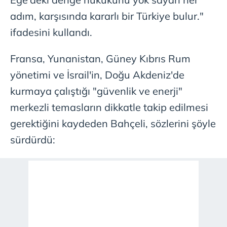
adım, karşısında kararlı bir Türkiye bulur."
ifadesini kullandı.
Fransa, Yunanistan, Güney Kıbrıs Rum
yönetimi ve İsrail'in, Doğu Akdeniz'de
kurmaya çalıştığı "güvenlik ve enerji"
merkezli temasların dikkatle takip edilmesi
gerektiğini kaydeden Bahçeli, sözlerini şöyle
sürdürdü: