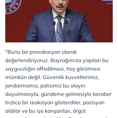
"Bunu bir provokasyon olarak
değerlendiriyoruz. Bayrağımıza yapılan bu
saygısızlığın affedilmesi, hoş görülmesi
mümkün değil. Güvenlik kuvvetlerimiz,
jandarmamız, polisimiz bu olayın
duyulmasıyla, gündeme gelmesiyle beraber
hızlıca bir reaksiyon gösterdiler, pozisyon
aldılar ve bu işe karışanları, örgüt