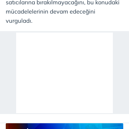
satıcılarına bırakılmayacağını, bu konudaki
mücadelelerinin devam edeceğini
vurguladı.