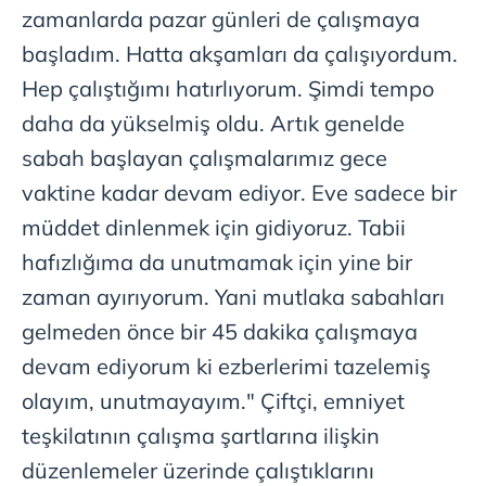
zamanlarda pazar günleri de çalışmaya
başladım. Hatta akşamları da çalışıyordum.
Hep çalıştığımı hatırlıyorum. Şimdi tempo
daha da yükselmiş oldu. Artık genelde
sabah başlayan çalışmalarımız gece
vaktine kadar devam ediyor. Eve sadece bir
müddet dinlenmek için gidiyoruz. Tabii
hafızlığıma da unutmamak için yine bir
zaman ayırıyorum. Yani mutlaka sabahları
gelmeden önce bir 45 dakika çalışmaya
devam ediyorum ki ezberlerimi tazelemiş
olayım, unutmayayım." Çiftçi, emniyet
teşkilatının çalışma şartlarına ilişkin
düzenlemeler üzerinde çalıştıklarını