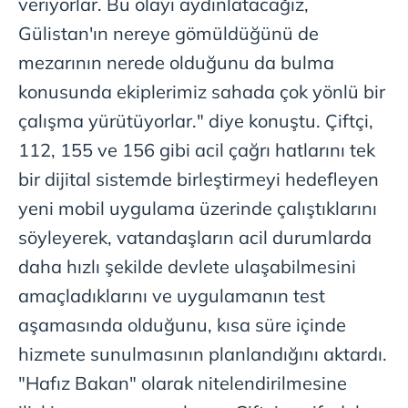
veriyorlar. Bu olayı aydınlatacağız,
Gülistan'ın nereye gömüldüğünü de
mezarının nerede olduğunu da bulma
konusunda ekiplerimiz sahada çok yönlü bir
çalışma yürütüyorlar." diye konuştu. Çiftçi,
112, 155 ve 156 gibi acil çağrı hatlarını tek
bir dijital sistemde birleştirmeyi hedefleyen
yeni mobil uygulama üzerinde çalıştıklarını
söyleyerek, vatandaşların acil durumlarda
daha hızlı şekilde devlete ulaşabilmesini
amaçladıklarını ve uygulamanın test
aşamasında olduğunu, kısa süre içinde
hizmete sunulmasının planlandığını aktardı.
"Hafız Bakan" olarak nitelendirilmesine