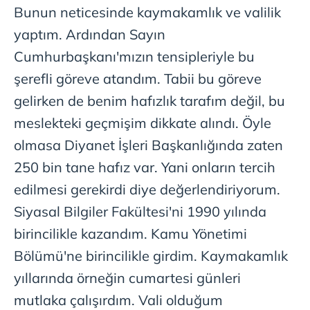
Bunun neticesinde kaymakamlık ve valilik
yaptım. Ardından Sayın
Cumhurbaşkanı'mızın tensipleriyle bu
şerefli göreve atandım. Tabii bu göreve
gelirken de benim hafızlık tarafım değil, bu
meslekteki geçmişim dikkate alındı. Öyle
olmasa Diyanet İşleri Başkanlığında zaten
250 bin tane hafız var. Yani onların tercih
edilmesi gerekirdi diye değerlendiriyorum.
Siyasal Bilgiler Fakültesi'ni 1990 yılında
birincilikle kazandım. Kamu Yönetimi
Bölümü'ne birincilikle girdim. Kaymakamlık
yıllarında örneğin cumartesi günleri
mutlaka çalışırdım. Vali olduğum