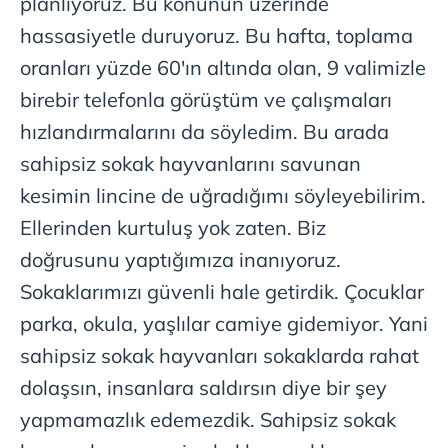
planlıyoruz. Bu konunun üzerinde
hassasiyetle duruyoruz. Bu hafta, toplama
oranları yüzde 60'ın altında olan, 9 valimizle
birebir telefonla görüştüm ve çalışmaları
hızlandırmalarını da söyledim. Bu arada
sahipsiz sokak hayvanlarını savunan
kesimin lincine de uğradığımı söyleyebilirim.
Ellerinden kurtuluş yok zaten. Biz
doğrusunu yaptığımıza inanıyoruz.
Sokaklarımızı güvenli hale getirdik. Çocuklar
parka, okula, yaşlılar camiye gidemiyor. Yani
sahipsiz sokak hayvanları sokaklarda rahat
dolaşsın, insanlara saldırsın diye bir şey
yapmamazlık edemezdik. Sahipsiz sokak