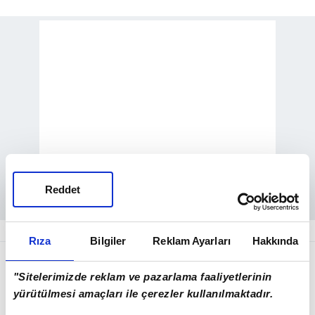
Reddet
Rıza
Bilgiler
Reklam Ayarları
Hakkında
"Sitelerimizde reklam ve pazarlama faaliyetlerinin
yürütülmesi amaçları ile çerezler kullanılmaktadır.