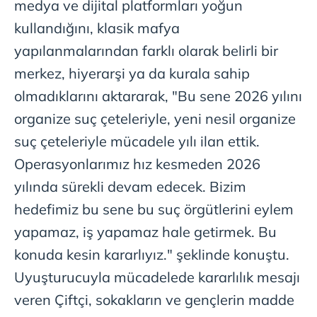
medya ve dijital platformları yoğun
kullandığını, klasik mafya
yapılanmalarından farklı olarak belirli bir
merkez, hiyerarşi ya da kurala sahip
olmadıklarını aktararak, "Bu sene 2026 yılını
organize suç çeteleriyle, yeni nesil organize
suç çeteleriyle mücadele yılı ilan ettik.
Operasyonlarımız hız kesmeden 2026
yılında sürekli devam edecek. Bizim
hedefimiz bu sene bu suç örgütlerini eylem
yapamaz, iş yapamaz hale getirmek. Bu
konuda kesin kararlıyız." şeklinde konuştu.
Uyuşturucuyla mücadelede kararlılık mesajı
veren Çiftçi, sokakların ve gençlerin madde