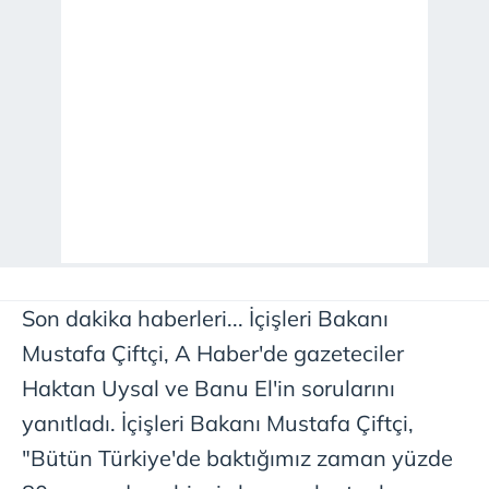
Son dakika haberleri... İçişleri Bakanı
Mustafa Çiftçi, A Haber'de gazeteciler
Haktan Uysal ve Banu El'in sorularını
yanıtladı. İçişleri Bakanı Mustafa Çiftçi,
"Bütün Türkiye'de baktığımız zaman yüzde