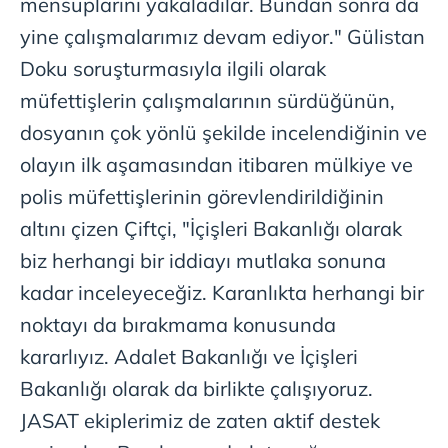
mensuplarını yakaladılar. Bundan sonra da
yine çalışmalarımız devam ediyor." Gülistan
Doku soruşturmasıyla ilgili olarak
müfettişlerin çalışmalarının sürdüğünün,
dosyanın çok yönlü şekilde incelendiğinin ve
olayın ilk aşamasından itibaren mülkiye ve
polis müfettişlerinin görevlendirildiğinin
altını çizen Çiftçi, "İçişleri Bakanlığı olarak
biz herhangi bir iddiayı mutlaka sonuna
kadar inceleyeceğiz. Karanlıkta herhangi bir
noktayı da bırakmama konusunda
kararlıyız. Adalet Bakanlığı ve İçişleri
Bakanlığı olarak da birlikte çalışıyoruz.
JASAT ekiplerimiz de zaten aktif destek