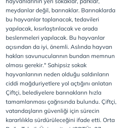
hayvanlarının yeri sokaklar, parklar,
meydanlar değil, barınaklar. Barınaklarda
bu hayvanlar toplanacak, tedavileri
yapılacak, kısırlaştırılacak ve orada
beslenmeleri yapılacak. Bu hayvanlar
açısından da iyi, önemli. Aslında hayvan
hakları savunucularının bundan memnun
olması gerekir." Sahipsiz sokak
hayvanlarının neden olduğu saldırıların
ciddi mağduriyetlere yol açtığını anlatan
Çiftçi, belediyelere barınakların hızla
tamamlanması çağrısında bulundu. Çiftçi,
vatandaşların güvenliği için sürecin
kararlılıkla sürdürüleceğini ifade etti. Orta