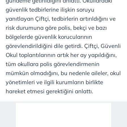
gündeme getirildiğini anlattı. Okullardaki
güvenlik tedbirlerine ilişkin soruyu
yanıtlayan Çiftçi, tedbirlerin artırıldığını ve
risk durumuna göre polis, bekçi ve bazı
bölgelerde güvenlik korucularının
görevlendirildiğini dile getirdi. Çiftçi, Güvenli
Okul toplantılarının artık her ay yapıldığını,
tüm okullara polis görevlendirmenin
mümkün olmadığını, bu nedenle aileler, okul
yönetimleri ve ilgili kurumların birlikte
hareket etmesi gerektiğini anlattı.