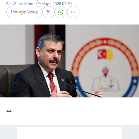
Son Güncelleme: 09 Mayıs 2026 02:39
AA