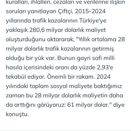
kuralları, ihlalleri, cezaları ve verilerine ilişkin
soruları yanıtlayan Çiftçi, 2015-2024
yıllarında trafik kazalarının Türkiye'ye
yaklaşık 280,6 milyar dolarlık maliyet
oluşturduğunu aktararak, "Yıllık ortalama 28
milyar dolarlık trafik kazalarının getirmiş
olduğu bir yük var. Bunun gayri safi milli
hasıla içerisindeki oranı da yüzde 2,93'e
tekabül ediyor. Önemli bir rakam. 2024
yılındaki toplam sosyal maliyete baktığımız
zaman bu 28 milyar dolarlık maliyetin daha
da arttığını görüyoruz: 61 milyar dolar." diye
konuştu.