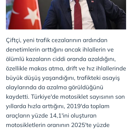
Çiftçi, yeni trafik cezalarının ardından
denetimlerin arttığını ancak ihlallerin ve
ölümlü kazaların ciddi oranda azaldığını,
özellikle makas atma, drift ve hız ihlallerinde
büyük düşüş yaşandığını, trafikteki asayiş
olaylarında da azalma görüldüğünü
kaydetti. Türkiye'de motosiklet sayısının son
yıllarda hızla arttığını, 2019'da toplam
araçların yüzde 14,1'ini oluşturan
motosikletlerin oranının 2025'te yüzde