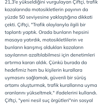
21,3'e yükseldiğini vurgulayan Çiftçi, trafik
kazalarında motosikletlerin payının da
yüzde 50 seviyesine yaklaştığına dikkati
çekti. Çiftçi, "Trafik olaylarıyla ilgili bir
toplantı yaptık. Orada bunların hepsini
masaya yatırdık, motosikletlilerin ve
bunların karışmış oldukları kazaların
sayılarının azaltılabilmesi için denetimleri
artırma kararı aldık. Çünkü burada da
hedefimiz hem bu kişilerin kurallara
uymasını sağlamak, güvenli bir sürüş
ortamı oluşturmak, trafik kurallarına uyma
oranlarını yükseltmek." ifadelerini kullandı.
Çiftçi, "yeni nesil suç örgütleri"nin sosyal