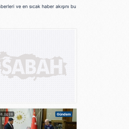
berleri ve en sıcak haber akışını bu
08.2026
Gündem