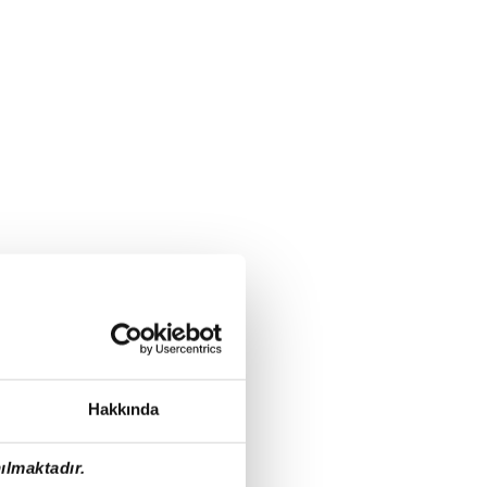
Hakkında
ılmaktadır.