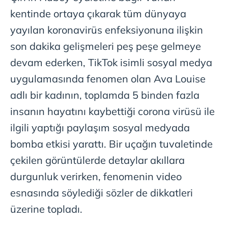
kentinde ortaya çıkarak tüm dünyaya
yayılan
koronavirüs
enfeksiyonuna ilişkin
son dakika gelişmeleri peş peşe gelmeye
devam ederken,
TikTok
isimli sosyal medya
uygulamasında fenomen olan Ava
Louise
adlı bir kadının, toplamda 5 binden fazla
insanın hayatını kaybettiği
corona
virüsü ile
ilgili yaptığı paylaşım sosyal medyada
bomba etkisi yarattı. Bir uçağın tuvaletinde
çekilen görüntülerde detaylar akıllara
durgunluk verirken, fenomenin video
esnasında söylediği sözler de dikkatleri
üzerine topladı.