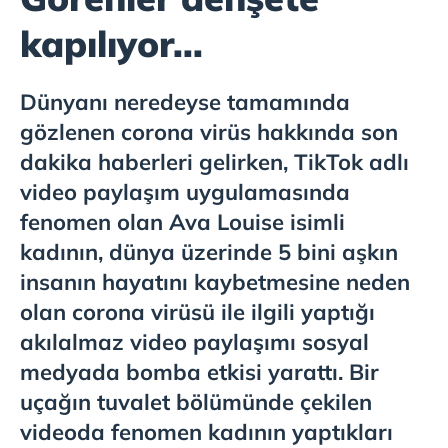
kapılıyor...
Dünyanı neredeyse tamamında
gözlenen corona virüs hakkında son
dakika haberleri gelirken, TikTok adlı
video paylaşım uygulamasında
fenomen olan Ava Louise isimli
kadının, dünya üzerinde 5 bini aşkın
insanın hayatını kaybetmesine neden
olan corona virüsü ile ilgili yaptığı
akılalmaz video paylaşımı sosyal
medyada bomba etkisi yarattı. Bir
uçağın tuvalet bölümünde çekilen
videoda fenomen kadının yaptıkları