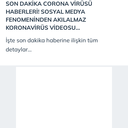
SON DAKİKA
CORONA
VİRÜSÜ
HABERLERİ! SOSYAL MEDYA
FENOMENİNDEN
AKILALMAZ
KORONAVİRÜS
VİDEOSU...
İşte son dakika haberine ilişkin tüm
detaylar…