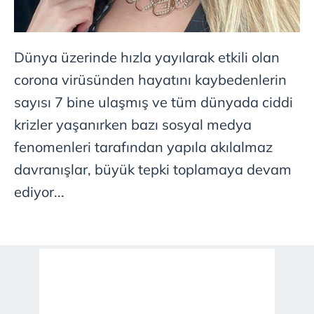
Dünya üzerinde hızla yayılarak etkili olan
corona virüsünden hayatını kaybedenlerin
sayısı 7 bine ulaşmış ve tüm dünyada ciddi
krizler yaşanırken bazı sosyal medya
fenomenleri tarafından yapıla akılalmaz
davranışlar, büyük tepki toplamaya devam
ediyor...