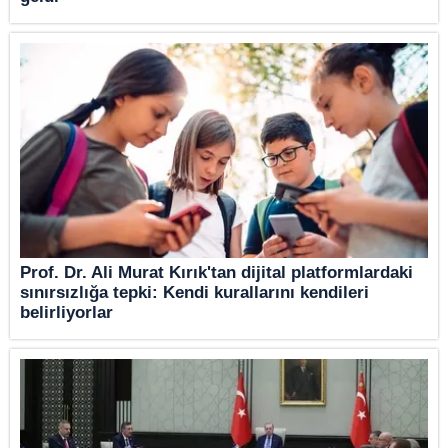
Prof. Dr. Ali Murat Kırık'tan dijital platformlardaki
sınırsızlığa tepki: Kendi kurallarını kendileri
belirliyorlar