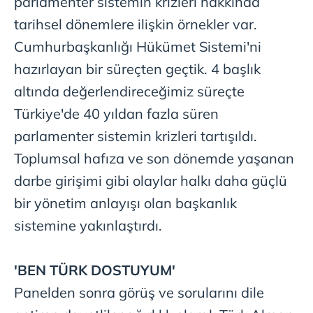
parlamenter sistemin krizleri hakkında
tarihsel dönemlere ilişkin örnekler var.
Cumhurbaşkanlığı Hükümet Sistemi'ni
hazırlayan bir süreçten geçtik. 4 başlık
altında değerlendireceğimiz süreçte
Türkiye'de 40 yıldan fazla süren
parlamenter sistemin krizleri tartışıldı.
Toplumsal hafıza ve son dönemde yaşanan
darbe girişimi gibi olaylar halkı daha güçlü
bir yönetim anlayışı olan başkanlık
sistemine yakınlaştırdı.
'BEN TÜRK DOSTUYUM'
Panelden
sonra görüş ve sorularını dile