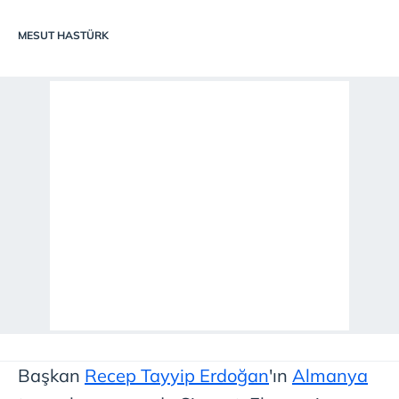
MESUT HASTÜRK
Başkan
Recep Tayyip Erdoğan
'ın
Almanya