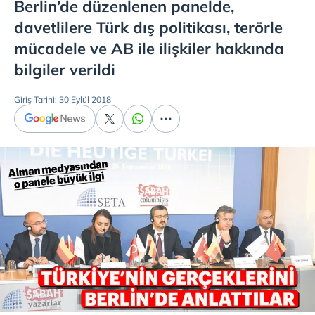
Berlin’de düzenlenen panelde,
davetlilere Türk dış politikası, terörle
mücadele ve AB ile ilişkiler hakkında
bilgiler verildi
Giriş Tarihi: 30 Eylül 2018