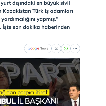
yurt dışındaki en büyük sivil
n Kazakistan Türk iş adamları
yardımcılığını yapmış."
ı. İşte son dakika haberinden