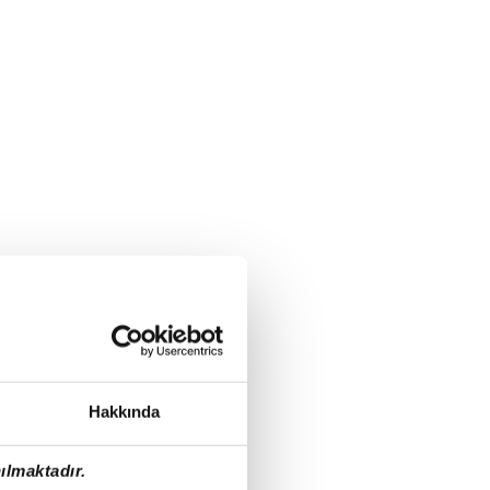
Hakkında
ılmaktadır.