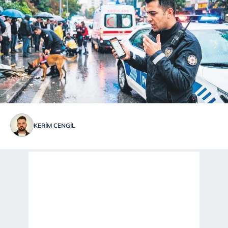
KERIM CENGİL