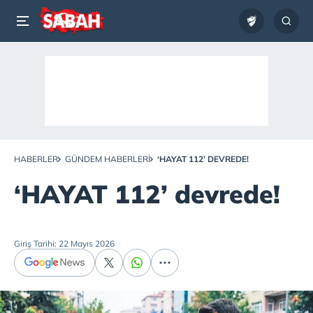
HABERLER
GÜNDEM HABERLERI
‘HAYAT 112’ DEVREDE!
‘HAYAT 112’ devrede!
Giriş Tarihi: 22 Mayıs 2026