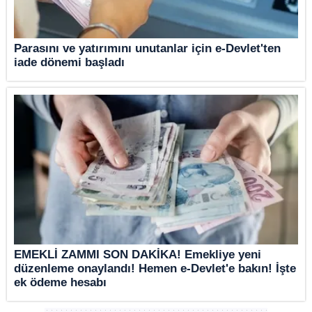
Parasını ve yatırımını unutanlar için e-Devlet'ten
iade dönemi başladı
EMEKLİ ZAMMI SON DAKİKA! Emekliye yeni
düzenleme onaylandı! Hemen e-Devlet'e bakın! İşte
ek ödeme hesabı