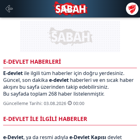
E-DEVLET HABERLERİ
E-devlet
ile ilgili tüm haberler için doğru yerdesiniz.
Güncel, son dakika
e-devlet
haberleri ve en sıcak haber
akışını bu sayfa üzerinden takip edebilirsiniz.
Bu sayfada toplam 268 haber listelenmiştir.
Güncelleme Tarihi: 03.08.2026
00:00
E-DEVLET İLE İLGİLİ HABERLER
e-Devlet
, ya da resmi adıyla
e-Devlet Kapısı
devlet