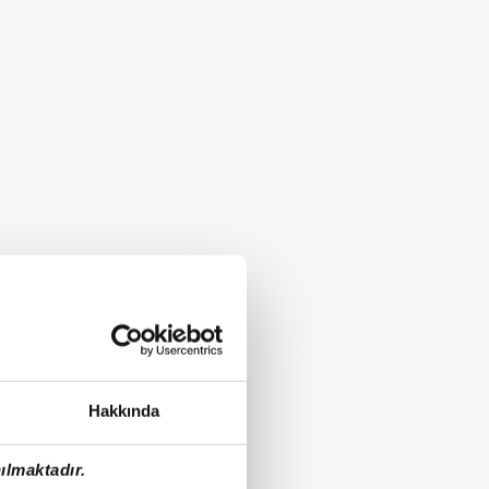
Hakkında
ılmaktadır.