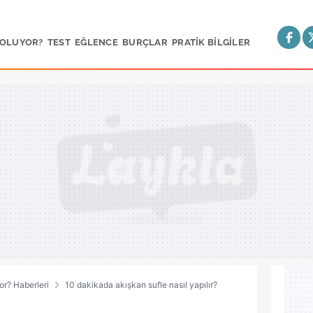
 OLUYOR?
TEST
EĞLENCE
BURÇLAR
PRATİK BİLGİLER
or? Haberleri
10 dakikada akışkan sufle nasıl yapılır?