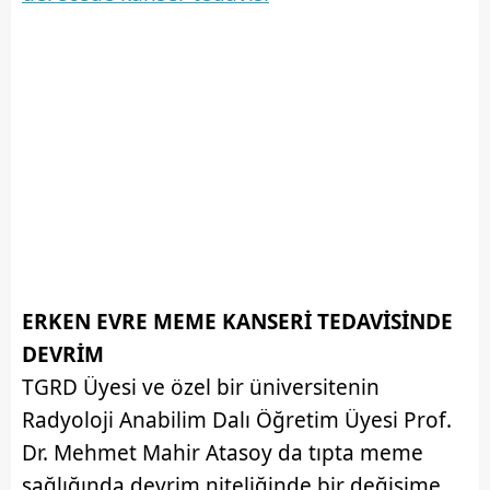
ERKEN EVRE MEME KANSERİ TEDAVİSİNDE
DEVRİM
TGRD Üyesi ve özel bir üniversitenin
Radyoloji Anabilim Dalı Öğretim Üyesi Prof.
Dr. Mehmet Mahir Atasoy da tıpta meme
sağlığında devrim niteliğinde bir değişime