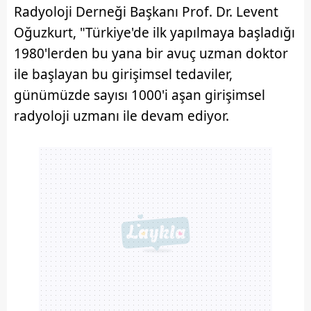
Radyoloji Derneği Başkanı Prof. Dr. Levent
Oğuzkurt, "Türkiye'de ilk yapılmaya başladığı
1980'lerden bu yana bir avuç uzman doktor
ile başlayan bu girişimsel tedaviler,
günümüzde sayısı 1000'i aşan girişimsel
radyoloji uzmanı ile devam ediyor.