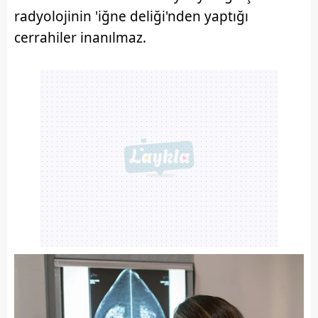
radyolojinin 'iğne deliği'nden yaptığı
cerrahiler inanılmaz.