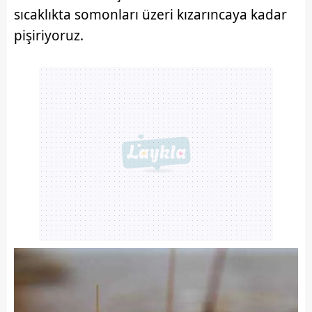
sıcaklıkta somonları üzeri kızarıncaya kadar
pişiriyoruz.