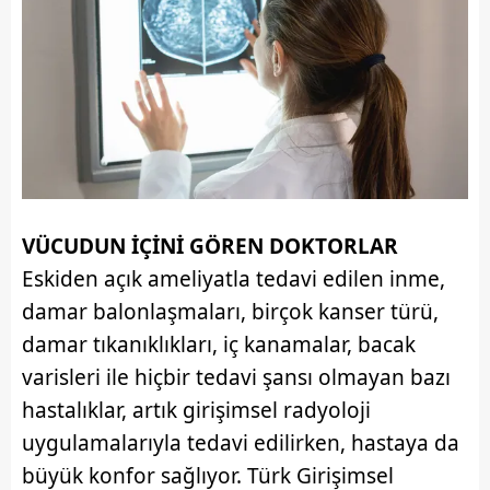
VÜCUDUN İÇİNİ GÖREN DOKTORLAR
Eskiden açık ameliyatla tedavi edilen inme,
damar balonlaşmaları, birçok kanser türü,
damar tıkanıklıkları, iç kanamalar, bacak
varisleri ile hiçbir tedavi şansı olmayan bazı
hastalıklar, artık girişimsel radyoloji
uygulamalarıyla tedavi edilirken, hastaya da
büyük konfor sağlıyor. Türk Girişimsel