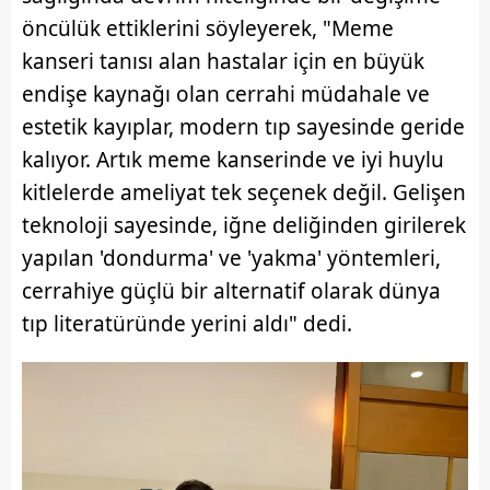
öncülük ettiklerini söyleyerek, "Meme
kanseri tanısı alan hastalar için en büyük
endişe kaynağı olan cerrahi müdahale ve
estetik kayıplar, modern tıp sayesinde geride
kalıyor. Artık meme kanserinde ve iyi huylu
kitlelerde ameliyat tek seçenek değil. Gelişen
teknoloji sayesinde, iğne deliğinden girilerek
yapılan 'dondurma' ve 'yakma' yöntemleri,
cerrahiye güçlü bir alternatif olarak dünya
tıp literatüründe yerini aldı" dedi.