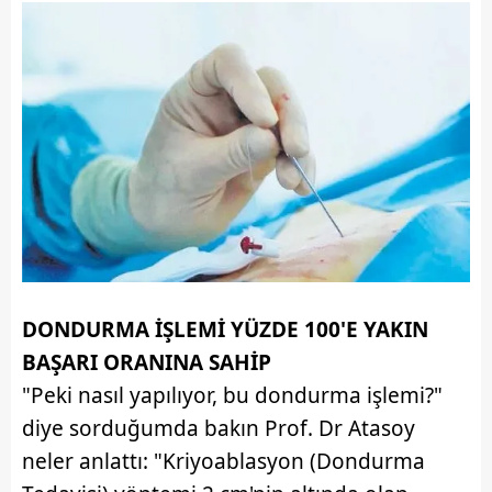
DONDURMA İŞLEMİ YÜZDE 100'E YAKIN
BAŞARI ORANINA SAHİP
"Peki nasıl yapılıyor, bu dondurma işlemi?"
diye sorduğumda bakın Prof. Dr Atasoy
neler anlattı: "Kriyoablasyon (Dondurma