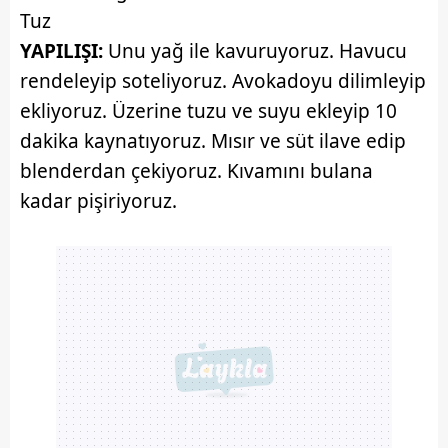
Tuz
YAPILIŞI:
Unu yağ ile kavuruyoruz. Havucu
rendeleyip soteliyoruz. Avokadoyu dilimleyip
ekliyoruz. Üzerine tuzu ve suyu ekleyip 10
dakika kaynatıyoruz. Mısır ve süt ilave edip
blenderdan çekiyoruz. Kıvamını bulana
kadar pişiriyoruz.