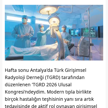
Hafta sonu Antalya'da Türk Girişimsel
Radyoloji Derneği (TGRD) tarafından
düzenlenen 'TGRD 2026 Ulusal
Kongresi'ndeydim. Modern tıpla birlikte
birçok hastalığın teşhisinin yanı sıra artık
tedavisinde de aktif rol oynayan girişimsel