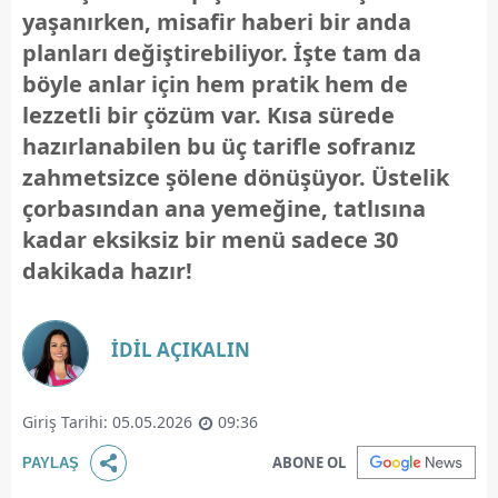
yaşanırken, misafir haberi bir anda
planları değiştirebiliyor. İşte tam da
böyle anlar için hem pratik hem de
lezzetli bir çözüm var. Kısa sürede
hazırlanabilen bu üç tarifle sofranız
zahmetsizce şölene dönüşüyor. Üstelik
çorbasından ana yemeğine, tatlısına
kadar eksiksiz bir menü sadece 30
dakikada hazır!
İDİL AÇIKALIN
Giriş Tarihi: 05.05.2026
09:36
ABONE OL
PAYLAŞ