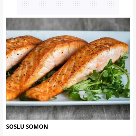
SOSLU SOMON