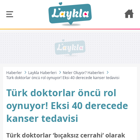
Haberler
Laykla Haberleri
Neler Oluyor? Haberleri
Türk doktorlar öncü rol oynuyor! Eksi 40 derecede kanser tedavisi
Türk doktorlar öncü rol
oynuyor! Eksi 40 derecede
kanser tedavisi
Türk doktorlar ‘bıçaksız cerrahi’ olarak