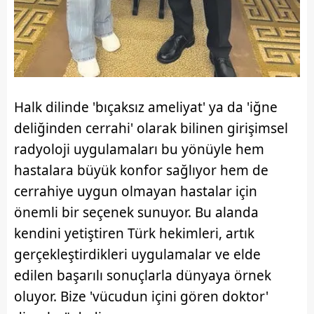
Halk dilinde 'bıçaksız ameliyat' ya da 'iğne
deliğinden cerrahi' olarak bilinen girişimsel
radyoloji uygulamaları bu yönüyle hem
hastalara büyük konfor sağlıyor hem de
cerrahiye uygun olmayan hastalar için
önemli bir seçenek sunuyor. Bu alanda
kendini yetiştiren Türk hekimleri, artık
gerçekleştirdikleri uygulamalar ve elde
edilen başarılı sonuçlarla dünyaya örnek
oluyor. Bize 'vücudun içini gören doktor'