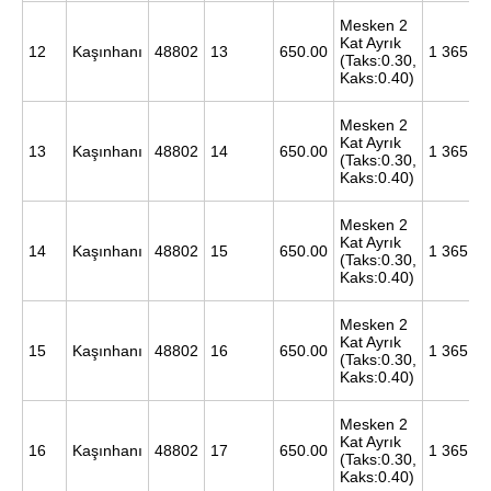
Mesken 2
Kat Ayrık
12
Kaşınhanı
48802
13
650.00
1 365 00
(Taks:0.30,
Kaks:0.40)
Mesken 2
Kat Ayrık
13
Kaşınhanı
48802
14
650.00
1 365 00
(Taks:0.30,
Kaks:0.40)
Mesken 2
Kat Ayrık
14
Kaşınhanı
48802
15
650.00
1 365 00
(Taks:0.30,
Kaks:0.40)
Mesken 2
Kat Ayrık
15
Kaşınhanı
48802
16
650.00
1 365 00
(Taks:0.30,
Kaks:0.40)
Mesken 2
Kat Ayrık
16
Kaşınhanı
48802
17
650.00
1 365 00
(Taks:0.30,
Kaks:0.40)