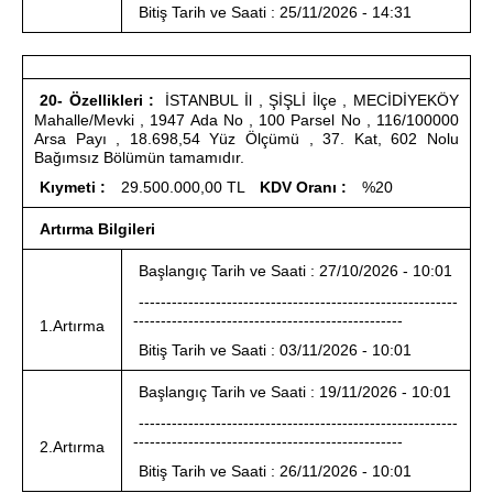
Bitiş Tarih ve Saati : 25/11/2026 - 14:31
20- Özellikleri :
İSTANBUL İl , ŞİŞLİ İlçe , MECİDİYEKÖY
Mahalle/Mevki , 1947 Ada No , 100 Parsel No , 116/100000
Arsa Payı , 18.698,54 Yüz Ölçümü , 37. Kat, 602 Nolu
Bağımsız Bölümün tamamıdır.
Kıymeti :
29.500.000,00 TL
KDV Oranı :
%20
Artırma Bilgileri
Başlangıç Tarih ve Saati : 27/10/2026 - 10:01
----------------------------------------------------------
-------------------------------------------------
1.Artırma
Bitiş Tarih ve Saati : 03/11/2026 - 10:01
Başlangıç Tarih ve Saati : 19/11/2026 - 10:01
----------------------------------------------------------
-------------------------------------------------
2.Artırma
Bitiş Tarih ve Saati : 26/11/2026 - 10:01