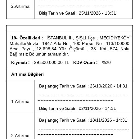
-------------------------------------------------
2.Artırma
Bitiş Tarih ve Saati : 25/11/2026 - 13:31
19- Özellikleri :
İSTANBUL İl , ŞİŞLİ İlçe , MECİDİYEKÖY
Mahalle/Mevki , 1947 Ada No , 100 Parsel No , 113/100000
Arsa Payı , 18.698,54 Yüz Ölçümü , 35. Kat, 574 Nolu
Bağımsız Bölümün tamamıdır.
Kıymeti :
29.500.000,00 TL
KDV Oranı :
%20
Artırma Bilgileri
Başlangıç Tarih ve Saati : 26/10/2026 - 14:31
----------------------------------------------------------
-------------------------------------------------
1.Artırma
Bitiş Tarih ve Saati : 02/11/2026 - 14:31
Başlangıç Tarih ve Saati : 18/11/2026 - 14:31
----------------------------------------------------------
-------------------------------------------------
2.Artırma