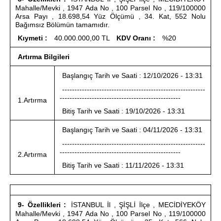
Mahalle/Mevki , 1947 Ada No , 100 Parsel No , 119/100000
Arsa Payı , 18.698,54 Yüz Ölçümü , 34. Kat, 552 Nolu
Bağımsız Bölümün tamamıdır.
Kıymeti :
40.000.000,00 TL
KDV Oranı :
%20
Artırma Bilgileri
Başlangıç Tarih ve Saati : 12/10/2026 - 13:31
----------------------------------------------------------
-------------------------------------------------
1.Artırma
Bitiş Tarih ve Saati : 19/10/2026 - 13:31
Başlangıç Tarih ve Saati : 04/11/2026 - 13:31
----------------------------------------------------------
-------------------------------------------------
2.Artırma
Bitiş Tarih ve Saati : 11/11/2026 - 13:31
9- Özellikleri :
İSTANBUL İl , ŞİŞLİ İlçe , MECİDİYEKÖY
Mahalle/Mevki , 1947 Ada No , 100 Parsel No , 119/100000