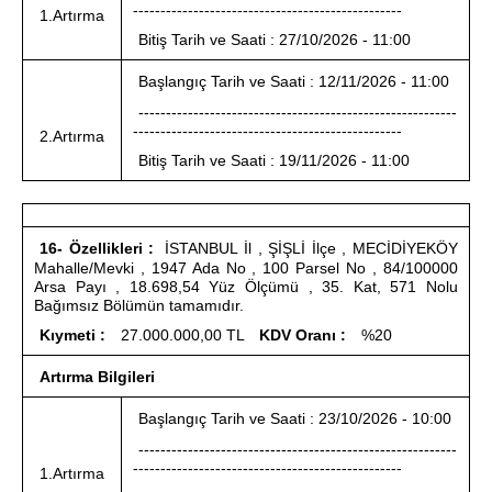
-------------------------------------------------
1.Artırma
Bitiş Tarih ve Saati : 27/10/2026 - 11:00
Başlangıç Tarih ve Saati : 12/11/2026 - 11:00
----------------------------------------------------------
-------------------------------------------------
2.Artırma
Bitiş Tarih ve Saati : 19/11/2026 - 11:00
16- Özellikleri :
İSTANBUL İl , ŞİŞLİ İlçe , MECİDİYEKÖY
Mahalle/Mevki , 1947 Ada No , 100 Parsel No , 84/100000
Arsa Payı , 18.698,54 Yüz Ölçümü , 35. Kat, 571 Nolu
Bağımsız Bölümün tamamıdır.
Kıymeti :
27.000.000,00 TL
KDV Oranı :
%20
Artırma Bilgileri
Başlangıç Tarih ve Saati : 23/10/2026 - 10:00
----------------------------------------------------------
-------------------------------------------------
1.Artırma