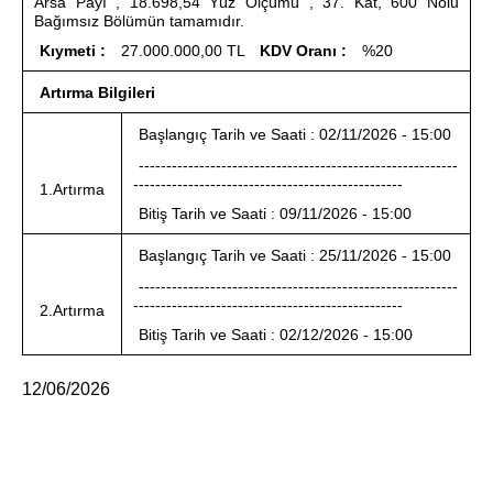
Arsa Payı , 18.698,54 Yüz Ölçümü , 37. Kat, 600 Nolu
Bağımsız Bölümün tamamıdır.
Kıymeti :
27.000.000,00 TL
KDV Oranı :
%20
Artırma Bilgileri
Başlangıç Tarih ve Saati : 02/11/2026 - 15:00
----------------------------------------------------------
-------------------------------------------------
1.Artırma
Bitiş Tarih ve Saati : 09/11/2026 - 15:00
Başlangıç Tarih ve Saati : 25/11/2026 - 15:00
----------------------------------------------------------
-------------------------------------------------
2.Artırma
Bitiş Tarih ve Saati : 02/12/2026 - 15:00
12/06/2026