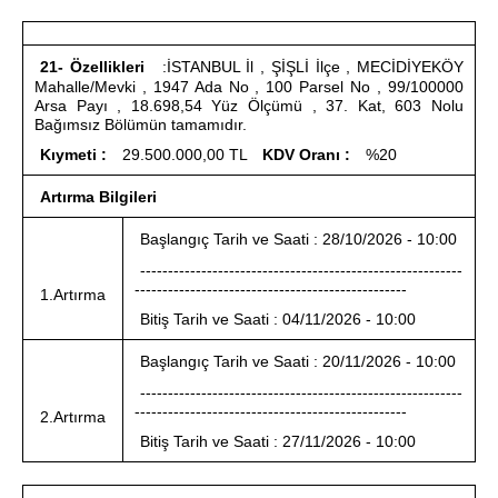
21- Özellikleri
:İSTANBUL İl , ŞİŞLİ İlçe , MECİDİYEKÖY
Mahalle/Mevki , 1947 Ada No , 100 Parsel No , 99/100000
Arsa Payı , 18.698,54 Yüz Ölçümü , 37. Kat, 603 Nolu
Bağımsız Bölümün tamamıdır.
Kıymeti :
29.500.000,00 TL
KDV Oranı :
%20
Artırma Bilgileri
Başlangıç Tarih ve Saati : 28/10/2026 - 10:00
----------------------------------------------------------
-------------------------------------------------
1.Artırma
Bitiş Tarih ve Saati : 04/11/2026 - 10:00
Başlangıç Tarih ve Saati : 20/11/2026 - 10:00
----------------------------------------------------------
-------------------------------------------------
2.Artırma
Bitiş Tarih ve Saati : 27/11/2026 - 10:00