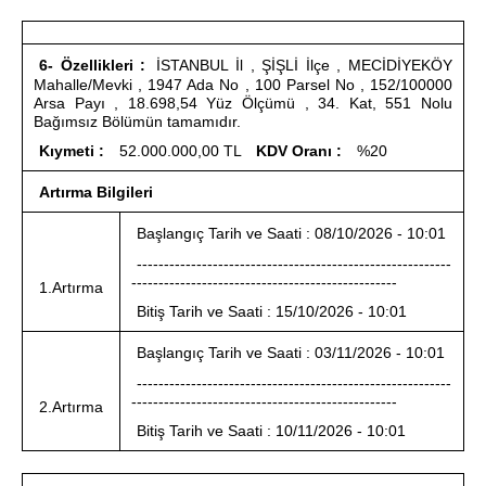
6- Özellikleri :
İSTANBUL İl , ŞİŞLİ İlçe , MECİDİYEKÖY
Mahalle/Mevki , 1947 Ada No , 100 Parsel No , 152/100000
Arsa Payı , 18.698,54 Yüz Ölçümü , 34. Kat, 551 Nolu
Bağımsız Bölümün tamamıdır.
Kıymeti :
52.000.000,00 TL
KDV Oranı :
%20
Artırma Bilgileri
Başlangıç Tarih ve Saati : 08/10/2026 - 10:01
----------------------------------------------------------
-------------------------------------------------
1.Artırma
Bitiş Tarih ve Saati : 15/10/2026 - 10:01
Başlangıç Tarih ve Saati : 03/11/2026 - 10:01
----------------------------------------------------------
-------------------------------------------------
2.Artırma
Bitiş Tarih ve Saati : 10/11/2026 - 10:01