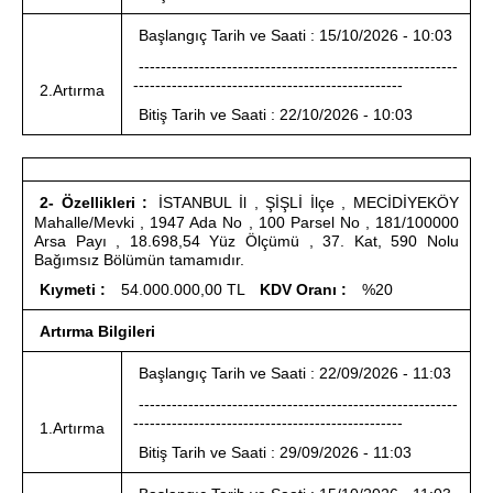
Başlangıç Tarih ve Saati : 15/10/2026 - 10:03
----------------------------------------------------------
-------------------------------------------------
2.Artırma
Bitiş Tarih ve Saati : 22/10/2026 - 10:03
2- Özellikleri :
İSTANBUL İl , ŞİŞLİ İlçe , MECİDİYEKÖY
Mahalle/Mevki , 1947 Ada No , 100 Parsel No , 181/100000
Arsa Payı , 18.698,54 Yüz Ölçümü , 37. Kat, 590 Nolu
Bağımsız Bölümün tamamıdır.
Kıymeti :
54.000.000,00 TL
KDV Oranı :
%20
Artırma Bilgileri
Başlangıç Tarih ve Saati : 22/09/2026 - 11:03
----------------------------------------------------------
-------------------------------------------------
1.Artırma
Bitiş Tarih ve Saati : 29/09/2026 - 11:03