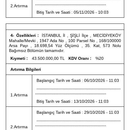
-------------------------------------------------
2.Artırma
Bitiş Tarih ve Saati : 05/11/2026 - 10:03
4- Özellikleri :
İSTANBUL İl , ŞİŞLİ İlçe , MECİDİYEKÖY
Mahalle/Mevki , 1947 Ada No , 100 Parsel No , 168/100000
Arsa Payı , 18.698,54 Yüz Ölçümü , 35. Kat, 573 Nolu
Bağımsız Bölümün tamamıdır.
Kıymeti :
43.500.000,00 TL
KDV Oranı :
%20
Artırma Bilgileri
Başlangıç Tarih ve Saati : 06/10/2026 - 11:03
----------------------------------------------------------
-------------------------------------------------
1.Artırma
Bitiş Tarih ve Saati : 13/10/2026 - 11:03
Başlangıç Tarih ve Saati : 29/10/2026 - 11:03
----------------------------------------------------------
-------------------------------------------------
2.Artırma