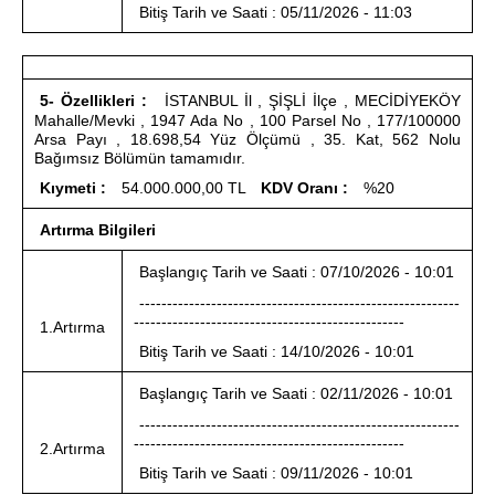
Bitiş Tarih ve Saati : 05/11/2026 - 11:03
5- Özellikleri :
İSTANBUL İl , ŞİŞLİ İlçe , MECİDİYEKÖY
Mahalle/Mevki , 1947 Ada No , 100 Parsel No , 177/100000
Arsa Payı , 18.698,54 Yüz Ölçümü , 35. Kat, 562 Nolu
Bağımsız Bölümün tamamıdır.
Kıymeti :
54.000.000,00 TL
KDV Oranı :
%20
Artırma Bilgileri
Başlangıç Tarih ve Saati : 07/10/2026 - 10:01
----------------------------------------------------------
-------------------------------------------------
1.Artırma
Bitiş Tarih ve Saati : 14/10/2026 - 10:01
Başlangıç Tarih ve Saati : 02/11/2026 - 10:01
----------------------------------------------------------
-------------------------------------------------
2.Artırma
Bitiş Tarih ve Saati : 09/11/2026 - 10:01