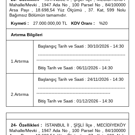
Mahalle/Mevki , 1947 Ada No , 100 Parsel No , 84/100000
Arsa Payı , 18.698,54 Yüz Ölçümü , 37. Kat, 599 Nolu
Bağımsız Bölümün tamamıdır.
Kıymeti :
27.000.000,00 TL
KDV Oranı :
%20
Artırma Bilgileri
Başlangıç Tarih ve Saati : 30/10/2026 - 14:30
----------------------------------------------------------
-------------------------------------------------
1.Artırma
Bitiş Tarih ve Saati : 06/11/2026 - 14:30
Başlangıç Tarih ve Saati : 24/11/2026 - 14:30
----------------------------------------------------------
-------------------------------------------------
2.Artırma
Bitiş Tarih ve Saati : 01/12/2026 - 14:30
24- Özellikleri :
İSTANBUL İl , ŞİŞLİ İlçe , MECİDİYEKÖY
Mahalle/Mevki , 1947 Ada No , 100 Parsel No , 84/100000