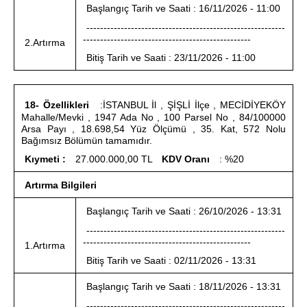
Başlangıç Tarih ve Saati : 16/11/2026 - 11:00
----------------------------------------------------------
-------------------------------------------------
2.Artırma
Bitiş Tarih ve Saati : 23/11/2026 - 11:00
18- Özellikleri
:İSTANBUL İl , ŞİŞLİ İlçe , MECİDİYEKÖY
Mahalle/Mevki , 1947 Ada No , 100 Parsel No , 84/100000
Arsa Payı , 18.698,54 Yüz Ölçümü , 35. Kat, 572 Nolu
Bağımsız Bölümün tamamıdır.
Kıymeti :
27.000.000,00 TL
KDV Oranı
: %20
Artırma Bilgileri
Başlangıç Tarih ve Saati : 26/10/2026 - 13:31
----------------------------------------------------------
-------------------------------------------------
1.Artırma
Bitiş Tarih ve Saati : 02/11/2026 - 13:31
Başlangıç Tarih ve Saati : 18/11/2026 - 13:31
----------------------------------------------------------