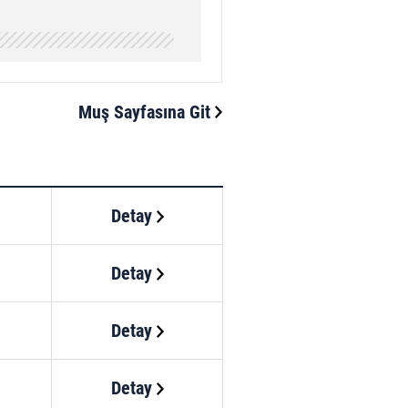
Muş Sayfasına Git
Detay
Detay
Detay
Detay