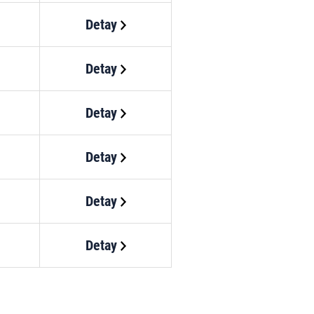
Detay
Detay
Detay
Detay
Detay
Detay