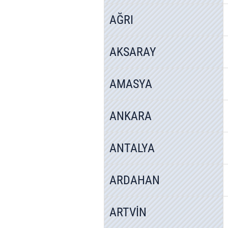
AĞRI
AKSARAY
AMASYA
ANKARA
ANTALYA
ARDAHAN
ARTVİN