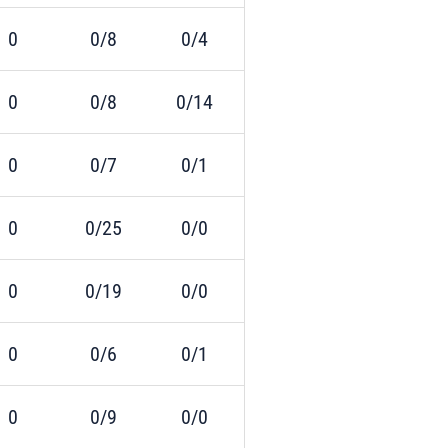
0
0/8
0/4
0
0/8
0/14
0
0/7
0/1
0
0/25
0/0
0
0/19
0/0
0
0/6
0/1
0
0/9
0/0