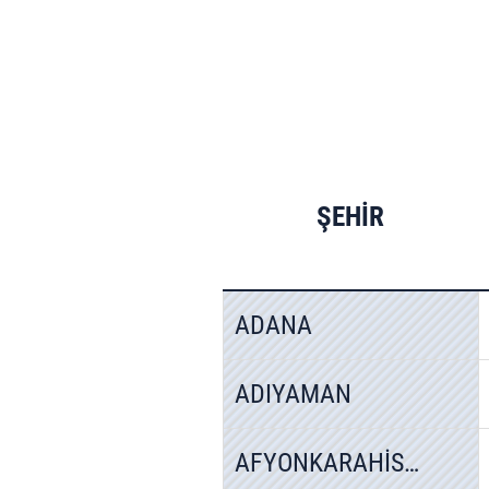
ŞEHİR
ADANA
ADIYAMAN
AFYONKARAHİSAR