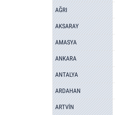
AĞRI
AKSARAY
AMASYA
ANKARA
ANTALYA
ARDAHAN
ARTVİN