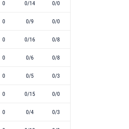
0
0/14
0/0
0
0/9
0/0
0
0/16
0/8
0
0/6
0/8
0
0/5
0/3
0
0/15
0/0
0
0/4
0/3