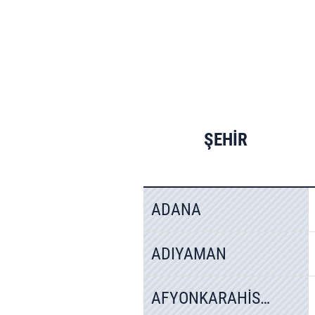
ŞEHİR
ADANA
ADIYAMAN
AFYONKARAHİSAR