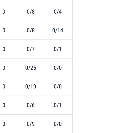
0
0/8
0/4
0
0/8
0/14
0
0/7
0/1
0
0/25
0/0
0
0/19
0/0
0
0/6
0/1
0
0/9
0/0