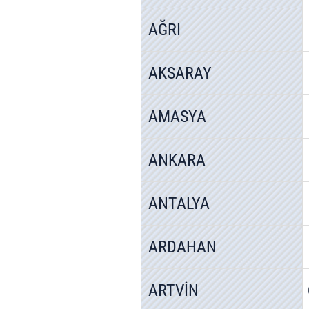
AĞRI
AKSARAY
AMASYA
ANKARA
ANTALYA
ARDAHAN
ARTVİN