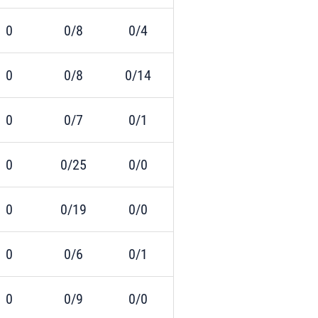
0
0/8
0/4
0
0/8
0/14
0
0/7
0/1
0
0/25
0/0
0
0/19
0/0
0
0/6
0/1
0
0/9
0/0