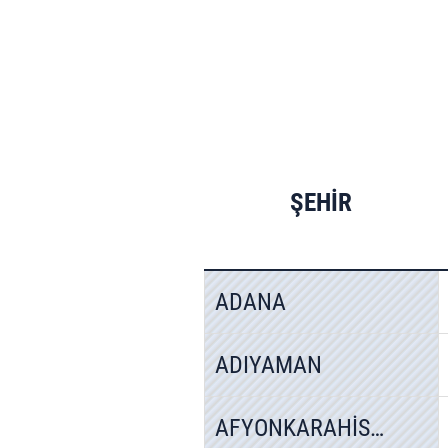
ŞEHİR
ADANA
ADIYAMAN
AFYONKARAHİSAR