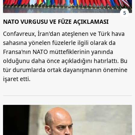
5
NATO VURGUSU VE FÜZE AÇIKLAMASI
Confavreux, İran'dan ateşlenen ve Türk hava
sahasına yönelen füzelerle ilgili olarak da
Fransa'nın NATO müttefiklerinin yanında
olduğunu daha önce açıkladığını hatırlattı. Bu
tür durumlarda ortak dayanışmanın önemine
işaret etti.