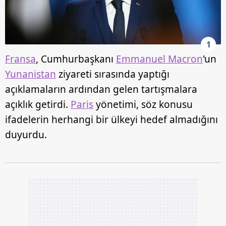
1
Fransa
, Cumhurbaşkanı
Emmanuel Macron
'un
Yunanistan
ziyareti sırasında yaptığı
açıklamaların ardından gelen tartışmalara
açıklık getirdi.
Paris
yönetimi, söz konusu
ifadelerin herhangi bir ülkeyi hedef almadığını
duyurdu.