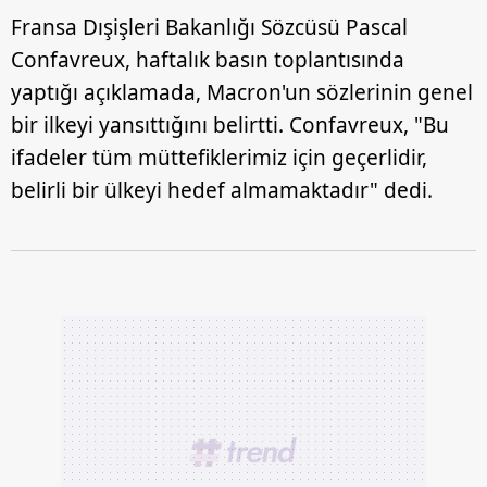
Fransa Dışişleri Bakanlığı Sözcüsü Pascal
Confavreux, haftalık basın toplantısında
yaptığı açıklamada, Macron'un sözlerinin genel
bir ilkeyi yansıttığını belirtti. Confavreux, "Bu
ifadeler tüm müttefiklerimiz için geçerlidir,
belirli bir ülkeyi hedef almamaktadır" dedi.