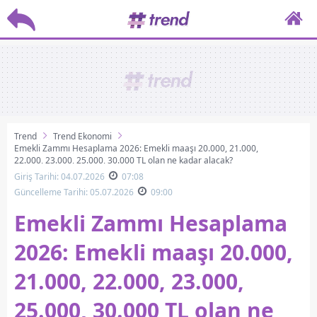
Trend
Trend Ekonomi
Emekli Zammı Hesaplama 2026: Emekli maaşı 20.000, 21.000,
22.000, 23.000, 25.000, 30.000 TL olan ne kadar alacak?
Giriş Tarihi: 04.07.2026
07:08
Güncelleme Tarihi: 05.07.2026
09:00
Emekli Zammı Hesaplama
2026: Emekli maaşı 20.000,
21.000, 22.000, 23.000,
25.000, 30.000 TL olan ne