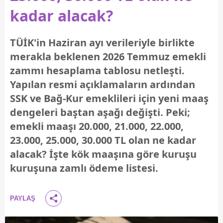
kadar alacak?
TÜİK'in Haziran ayı verileriyle birlikte
merakla beklenen 2026 Temmuz emekli
zammı hesaplama tablosu netleşti.
Yapılan resmi açıklamaların ardından
SSK ve Bağ-Kur emeklileri için yeni maaş
dengeleri baştan aşağı değişti. Peki;
emekli maaşı 20.000, 21.000, 22.000,
23.000, 25.000, 30.000 TL olan ne kadar
alacak? İşte kök maaşına göre kuruşu
kuruşuna zamlı ödeme listesi.
PAYLAŞ