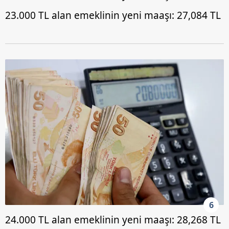
23.000 TL alan emeklinin yeni maaşı: 27,084 TL
6
24.000 TL alan emeklinin yeni maaşı: 28,268 TL