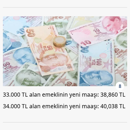
8
33.000 TL alan emeklinin yeni maaşı: 38,860 TL
34.000 TL alan emeklinin yeni maaşı: 40,038 TL