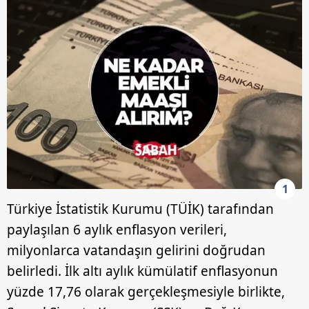
1
Türkiye İstatistik Kurumu (TÜİK) tarafından
paylaşılan 6 aylık enflasyon verileri,
milyonlarca vatandaşın gelirini doğrudan
belirledi. İlk altı aylık kümülatif enflasyonun
yüzde 17,76 olarak gerçekleşmesiyle birlikte,