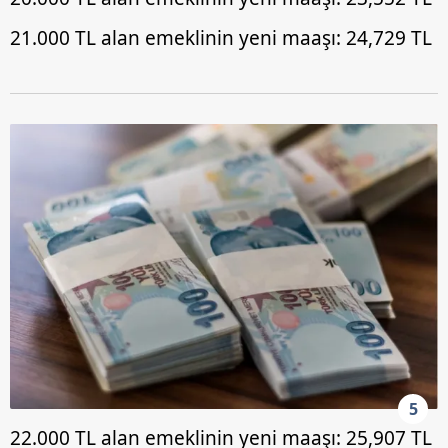
21.000 TL alan emeklinin yeni maaşı: 24,729 TL
5
22.000 TL alan emeklinin yeni maaşı: 25,907 TL