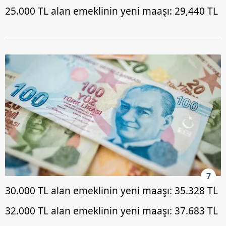
25.000 TL alan emeklinin yeni maaşı: 29,440 TL
7
30.000 TL alan emeklinin yeni maaşı: 35.328 TL
32.000 TL alan emeklinin yeni maaşı: 37.683 TL