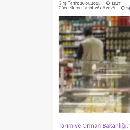
Giriş Tarihi: 26.06.2026
12:47
Güncelleme Tarihi: 26.06.2026
1
Tarım ve Orman Bakanlığı
,