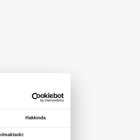
Hakkında
ılmaktadır.