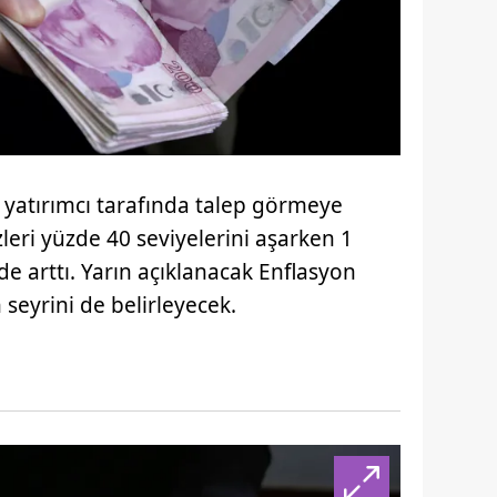
 yatırımcı tarafında talep görmeye
eri yüzde 40 seviyelerini aşarken 1
 de arttı. Yarın açıklanacak Enflasyon
seyrini de belirleyecek.