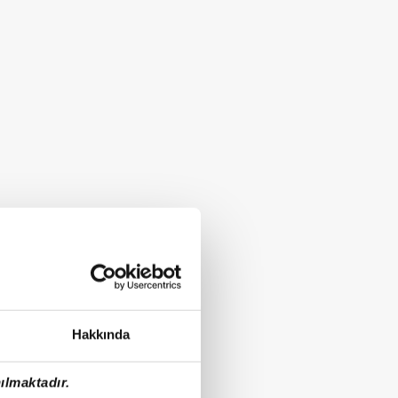
Hakkında
ılmaktadır.