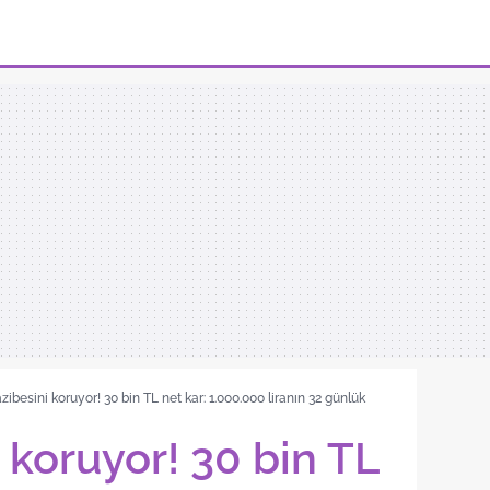
zibesini koruyor! 30 bin TL net kar: 1.000.000 liranın 32 günlük
 koruyor! 30 bin TL