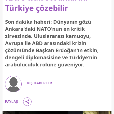
Türkiye çözebilir
Son dakika haberi: Dünyanın gözü
Ankara'daki NATO'nun en kritik
zirvesinde. Uluslararası kamuoyu,
Avrupa ile ABD arasındaki krizin
çözümünde Başkan Erdoğan'ın etkin,
dengeli diplomasisine ve Türkiye'nin
arabuluculuk rolüne güveniyor.
DIŞ HABERLER
PAYLAŞ