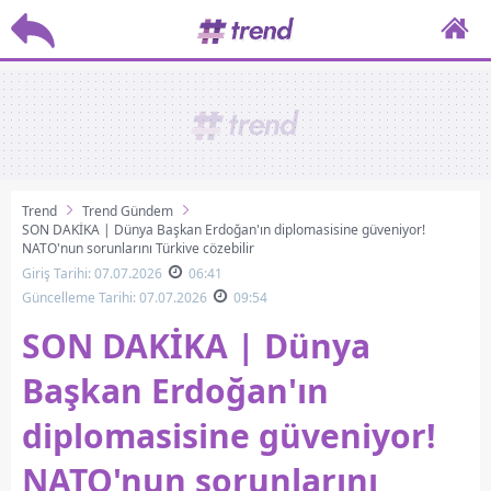
Trend
Trend Gündem
SON DAKİKA | Dünya Başkan Erdoğan'ın diplomasisine güveniyor!
NATO'nun sorunlarını Türkiye çözebilir
Giriş Tarihi: 07.07.2026
06:41
Güncelleme Tarihi: 07.07.2026
09:54
SON DAKİKA | Dünya
Başkan Erdoğan'ın
diplomasisine güveniyor!
NATO'nun sorunlarını