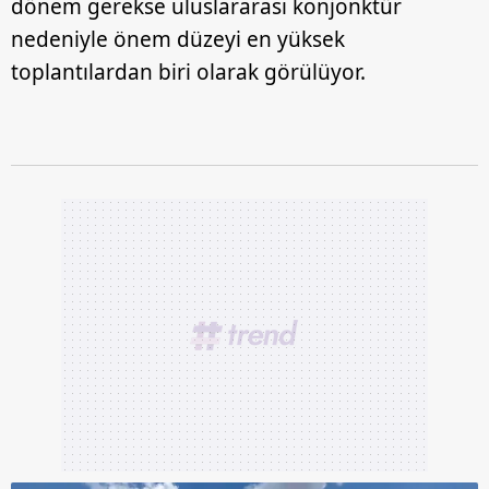
dönem gerekse uluslararası konjonktür
nedeniyle önem düzeyi en yüksek
toplantılardan biri olarak görülüyor.