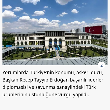
2
Yorumlarda Türkiye'nin konumu, askeri gücü,
Başkan Recep Tayyip Erdoğan başarılı liderler
diplomasisi ve savunma sanayiindeki Türk
ürünlerinin üstünlüğüne vurgu yapıldı.