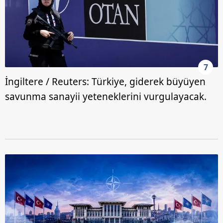
7
İngiltere / Reuters: Türkiye, giderek büyüyen
savunma sanayii yeteneklerini vurgulayacak.