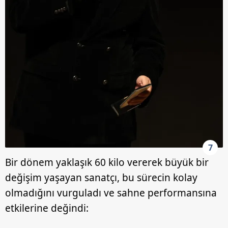
7
Bir dönem yaklaşık 60 kilo vererek büyük bir
değişim yaşayan sanatçı, bu sürecin kolay
olmadığını vurguladı ve sahne performansına
etkilerine değindi: