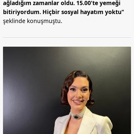
ağladığım zamanlar oldu. 15.00'te yemeği
bitiriyordum. Hiçbir sosyal hayatım yoktu"
şeklinde konuşmuştu.