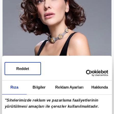
Reddet
Rıza
Bilgiler
Reklam Ayarları
Hakkında
"Sitelerimizde reklam ve pazarlama faaliyetlerinin
yürütülmesi amaçları ile çerezler kullanılmaktadır.