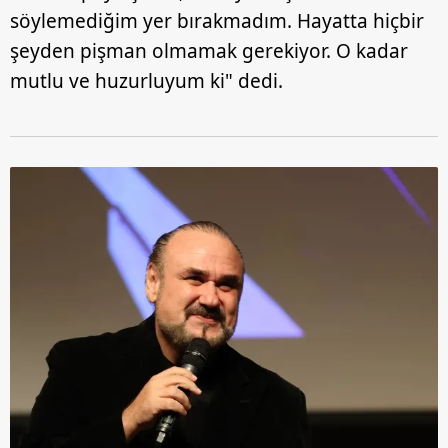
söylemediğim yer bırakmadım. Hayatta hiçbir
şeyden pişman olmamak gerekiyor. O kadar
mutlu ve huzurluyum ki" dedi.