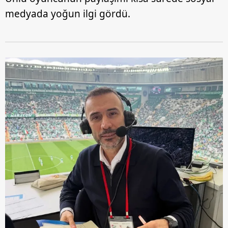
medyada yoğun ilgi gördü.