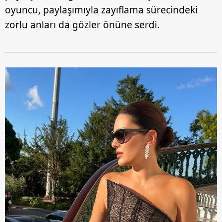
oyuncu, paylaşımıyla zayıflama sürecindeki
zorlu anları da gözler önüne serdi.