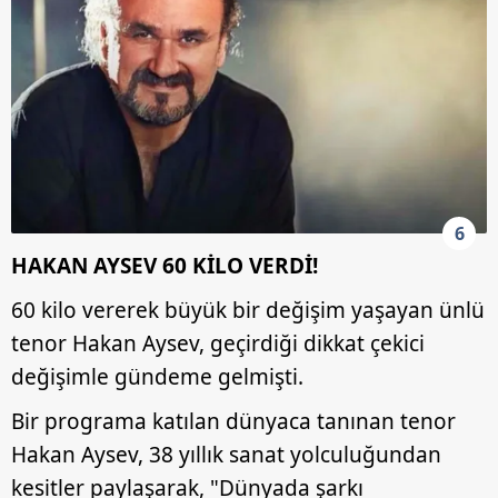
6
HAKAN AYSEV 60 KİLO VERDİ!
60 kilo vererek büyük bir değişim yaşayan ünlü
tenor Hakan Aysev, geçirdiği dikkat çekici
değişimle gündeme gelmişti.
Bir programa katılan dünyaca tanınan tenor
Hakan Aysev, 38 yıllık sanat yolculuğundan
kesitler paylaşarak, "Dünyada şarkı