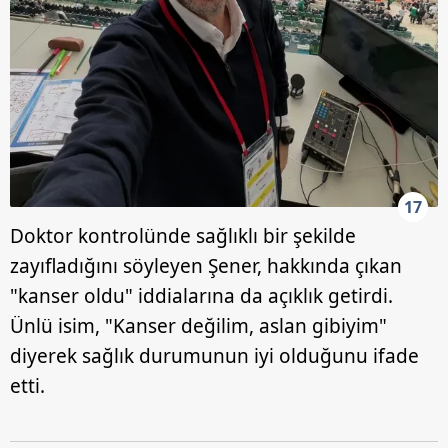
17
Doktor kontrolünde sağlıklı bir şekilde
zayıfladığını söyleyen Şener, hakkında çıkan
"kanser oldu" iddialarına da açıklık getirdi.
Ünlü isim, "Kanser değilim, aslan gibiyim"
diyerek sağlık durumunun iyi olduğunu ifade
etti.