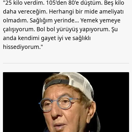
"25 kilo verdim. 105'den 80'e düştüm. Beş kilo
daha vereceğim. Herhangi bir mide ameliyatı
olmadım. Sağlığım yerinde... Yemek yemeye
çalışıyorum. Bol bol yürüyüş yapıyorum. Şu
anda kendimi gayet iyi ve sağlıklı
hissediyorum."