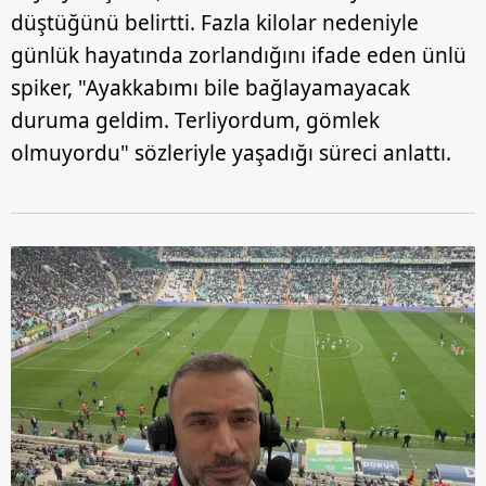
düştüğünü belirtti. Fazla kilolar nedeniyle
günlük hayatında zorlandığını ifade eden ünlü
spiker, "Ayakkabımı bile bağlayamayacak
duruma geldim. Terliyordum, gömlek
olmuyordu" sözleriyle yaşadığı süreci anlattı.