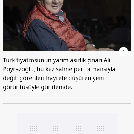
1
Türk tiyatrosunun yarım asırlık çınarı Ali
Poyrazoğlu, bu kez sahne performansıyla
değil, görenleri hayrete düşüren yeni
görüntüsüyle gündemde.