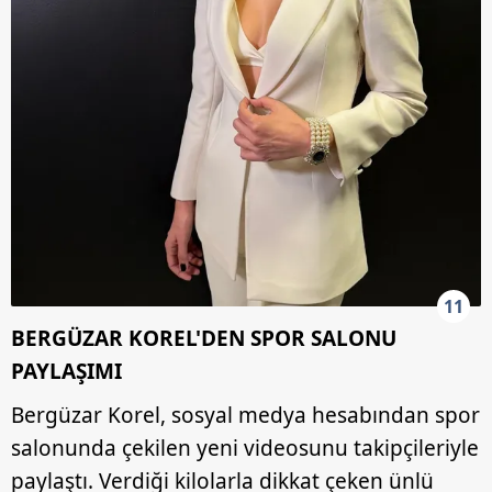
11
BERGÜZAR KOREL'DEN SPOR SALONU
PAYLAŞIMI
Bergüzar Korel, sosyal medya hesabından spor
salonunda çekilen yeni videosunu takipçileriyle
paylaştı. Verdiği kilolarla dikkat çeken ünlü