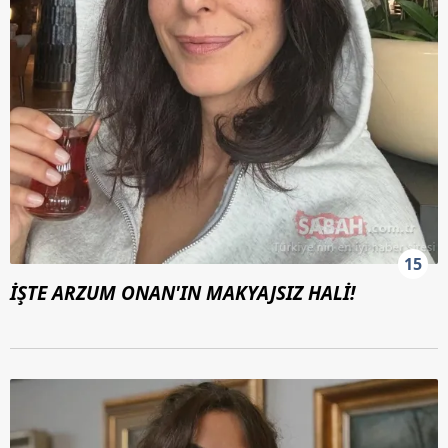
15
İŞTE ARZUM ONAN'IN MAKYAJSIZ HALİ!