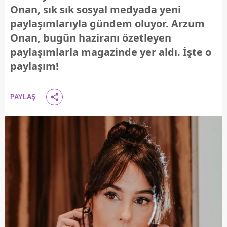
Onan, sık sık sosyal medyada yeni
paylaşımlarıyla gündem oluyor. Arzum
Onan, bugün haziranı özetleyen
paylaşımlarla magazinde yer aldı. İşte o
paylaşım!
PAYLAŞ