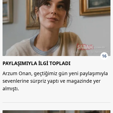
16
PAYLAŞIMIYLA İLGİ TOPLADI
Arzum Onan, geçtiğimiz gün yeni paylaşımıyla
sevenlerine sürpriz yaptı ve magazinde yer
almıştı.