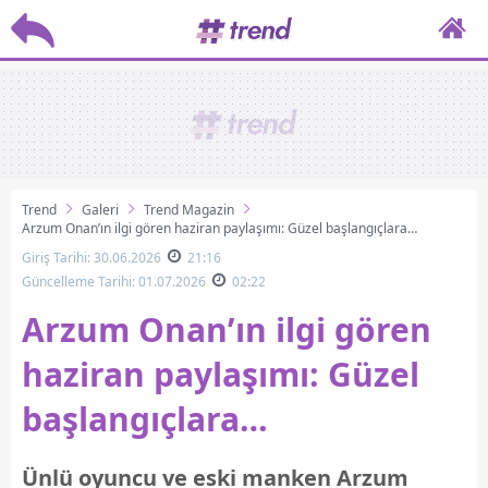
Trend
Galeri
Trend Magazin
Arzum Onan’ın ilgi gören haziran paylaşımı: Güzel başlangıçlara…
Giriş Tarihi: 30.06.2026
21:16
Güncelleme Tarihi: 01.07.2026
02:22
Arzum Onan’ın ilgi gören
haziran paylaşımı: Güzel
başlangıçlara…
Ünlü oyuncu ve eski manken Arzum