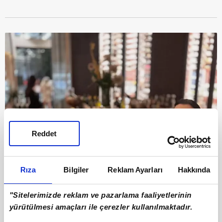
Reddet
Rıza
Bilgiler
Reklam Ayarları
Hakkında
"Sitelerimizde reklam ve pazarlama faaliyetlerinin
yürütülmesi amaçları ile çerezler kullanılmaktadır.