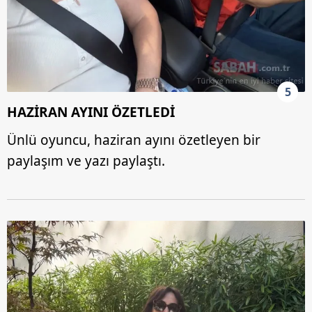
5
HAZİRAN AYINI ÖZETLEDİ
Ünlü oyuncu, haziran ayını özetleyen bir
paylaşım ve yazı paylaştı.