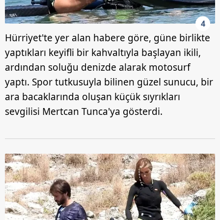
4
Hürriyet'te yer alan habere göre, güne birlikte
yaptıkları keyifli bir kahvaltıyla başlayan ikili,
ardından soluğu denizde alarak motosurf
yaptı. Spor tutkusuyla bilinen güzel sunucu, bir
ara bacaklarında oluşan küçük sıyrıkları
sevgilisi Mertcan Tunca'ya gösterdi.