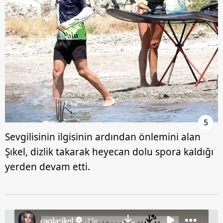
5
Sevgilisinin ilgisinin ardından önlemini alan
Şıkel, dizlik takarak heyecan dolu spora kaldığı
yerden devam etti.