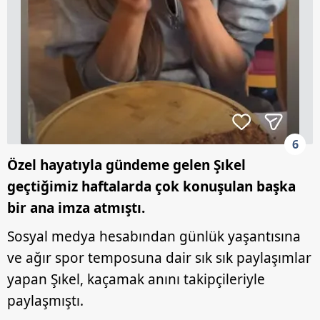
6
Özel hayatıyla gündeme gelen Şıkel
geçtiğimiz haftalarda çok konuşulan başka
bir ana imza atmıştı.
Sosyal medya hesabından günlük yaşantısına
ve ağır spor temposuna dair sık sık paylaşımlar
yapan Şıkel, kaçamak anını takipçileriyle
paylaşmıştı.