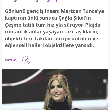
Gönlünü genç iş insanı Mertcan Tunca'ya
kaptıran ünlü sunucu Çağla Şıkel'in
Çeşme tatili tüm hızıyla sürüyor. Plajda
romantik anlar yaşayan taze aşıkların,
objektiflere takılan son görüntüleri ve
eğlenceli halleri objektiflere yansıdı.
PAYLAŞ