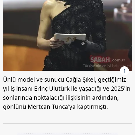
1
Ünlü model ve sunucu Çağla Şıkel, geçtiğimiz
yıl iş insanı Erinç Ulutürk ile yaşadığı ve 2025'in
sonlarında noktaladığı ilişkisinin ardından,
gönlünü Mertcan Tunca'ya kaptırmıştı.