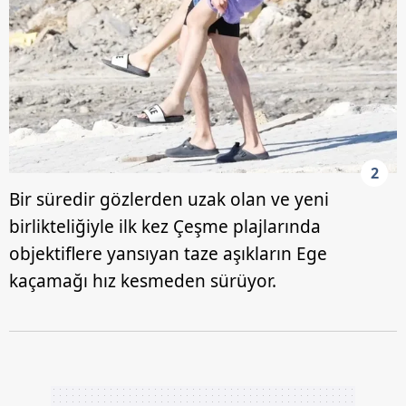
2
Bir süredir gözlerden uzak olan ve yeni
birlikteliğiyle ilk kez Çeşme plajlarında
objektiflere yansıyan taze aşıkların Ege
kaçamağı hız kesmeden sürüyor.