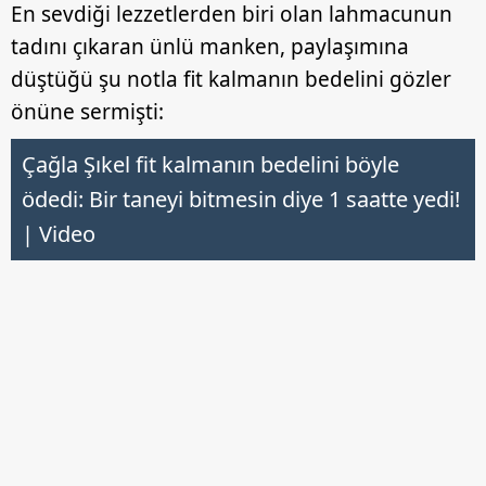
En sevdiği lezzetlerden biri olan lahmacunun
tadını çıkaran ünlü manken, paylaşımına
düştüğü şu notla fit kalmanın bedelini gözler
önüne sermişti:
Çağla Şıkel fit kalmanın bedelini böyle
ödedi: Bir taneyi bitmesin diye 1 saatte yedi!
| Video