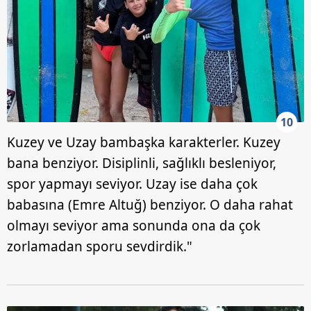
10
Kuzey ve Uzay bambaşka karakterler. Kuzey
bana benziyor. Disiplinli, sağlıklı besleniyor,
spor yapmayı seviyor. Uzay ise daha çok
babasına (Emre Altuğ) benziyor. O daha rahat
olmayı seviyor ama sonunda ona da çok
zorlamadan sporu sevdirdik."