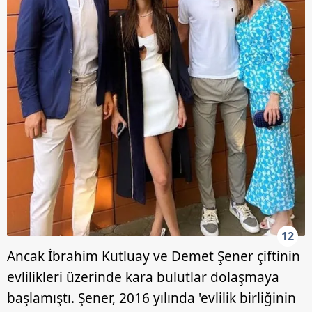
12
Ancak İbrahim Kutluay ve Demet Şener çiftinin
evlilikleri üzerinde kara bulutlar dolaşmaya
başlamıştı. Şener, 2016 yılında 'evlilik birliğinin