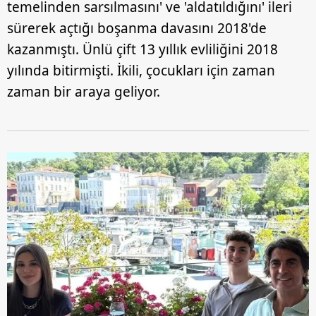
temelinden sarsılmasını' ve 'aldatıldığını' ileri
sürerek açtığı boşanma davasını 2018'de
kazanmıştı. Ünlü çift 13 yıllık evliliğini 2018
yılında bitirmişti. İkili, çocukları için zaman
zaman bir araya geliyor.