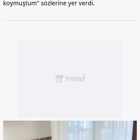
koymuştum" sözlerine yer verdi.