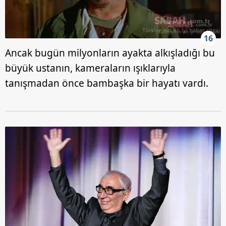
16
Ancak bugün milyonların ayakta alkışladığı bu
büyük ustanın, kameraların ışıklarıyla
tanışmadan önce bambaşka bir hayatı vardı.