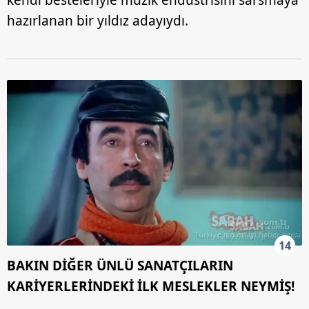
hazırlanan bir yıldız adayıydı.
14
BAKIN DİĞER ÜNLÜ SANATÇILARIN
KARİYERLERİNDEKİ İLK MESLEKLER NEYMİŞ!