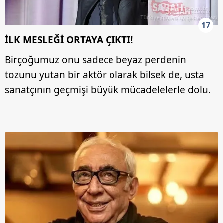
17
İLK MESLEĞİ ORTAYA ÇIKTI!
Birçoğumuz onu sadece beyaz perdenin
tozunu yutan bir aktör olarak bilsek de, usta
sanatçının geçmişi büyük mücadelelerle dolu.