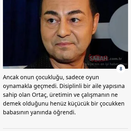
8
Ancak onun çocukluğu, sadece oyun
oynamakla geçmedi. Disiplinli bir aile yapısına
sahip olan Ortaç, üretimin ve çalışmanın ne
demek olduğunu henüz küçücük bir çocukken
babasının yanında öğrendi.