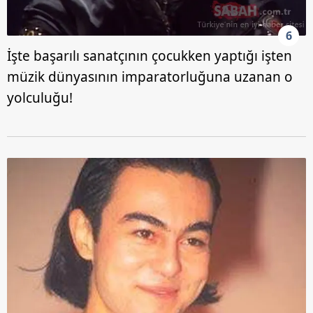
6
İşte başarılı sanatçının çocukken yaptığı işten
müzik dünyasının imparatorluğuna uzanan o
yolculuğu!