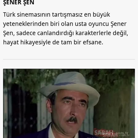
ŞENER ŞEN
Türk sinemasının tartışmasız en büyük
yeteneklerinden biri olan usta oyuncu Şener
Şen, sadece canlandırdığı karakterlerle değil,
hayat hikayesiyle de tam bir efsane.