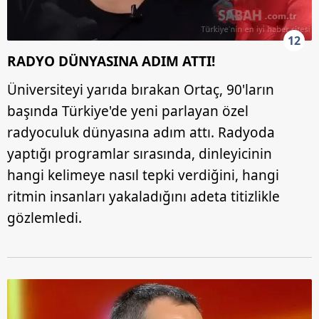
12
RADYO DÜNYASINA ADIM ATTI!
Üniversiteyi yarıda bırakan Ortaç, 90'ların
başında Türkiye'de yeni parlayan özel
radyoculuk dünyasına adım attı. Radyoda
yaptığı programlar sırasında, dinleyicinin
hangi kelimeye nasıl tepki verdiğini, hangi
ritmin insanları yakaladığını adeta titizlikle
gözlemledi.