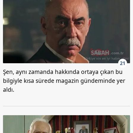
21
Şen, aynı zamanda hakkında ortaya çıkan bu
bilgiyle kısa sürede magazin gündeminde yer
aldı.