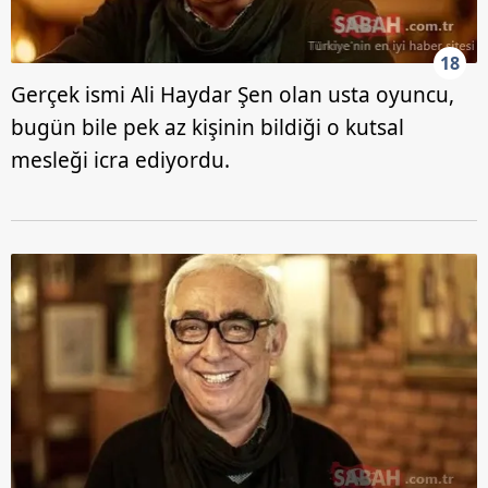
18
Gerçek ismi Ali Haydar Şen olan usta oyuncu,
bugün bile pek az kişinin bildiği o kutsal
mesleği icra ediyordu.