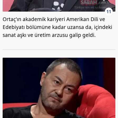
11
Ortaç'ın akademik kariyeri Amerikan Dili ve
Edebiyatı bölümüne kadar uzansa da, içindeki
sanat aşkı ve üretim arzusu galip geldi.