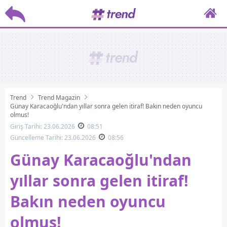
Trend
Trend Magazin
Günay Karacaoğlu'ndan yıllar sonra gelen itiraf! Bakın neden oyuncu
olmuş!
Giriş Tarihi: 23.06.2026
08:51
Güncelleme Tarihi: 23.06.2026
08:56
Günay Karacaoğlu'ndan
yıllar sonra gelen itiraf!
Bakın neden oyuncu
olmuş!