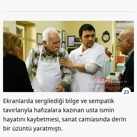
23
Ekranlarda sergilediği bilge ve sempatik
tavırlarıyla hafızalara kazınan usta ismin
hayatını kaybetmesi, sanat camiasında derin
bir üzüntü yaratmıştı.