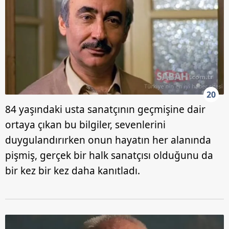
20
84 yaşındaki usta sanatçının geçmişine dair
ortaya çıkan bu bilgiler, sevenlerini
duygulandırırken onun hayatın her alanında
pişmiş, gerçek bir halk sanatçısı olduğunu da
bir kez bir kez daha kanıtladı.