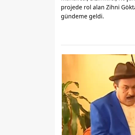
projede rol alan Zihni Gökt
gündeme geldi.