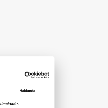
Hakkında
ılmaktadır.