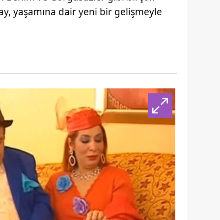
ay, yaşamına dair yeni bir gelişmeyle