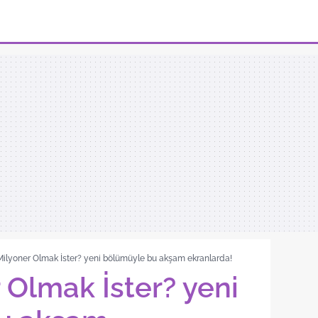
ilyoner Olmak İster? yeni bölümüyle bu akşam ekranlarda!
 Olmak İster? yeni