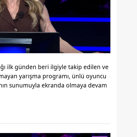
ı ilk günden beri ilgiyle takip edilen ve
mayan yarışma programı, ünlü oyuncu
'nın sunumuyla ekranda olmaya devam