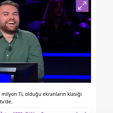
milyon TL olduğu ekranların klasiği
tv'de.