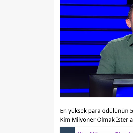
En yüksek para ödülünün 5 
Kim Milyoner Olmak İster a