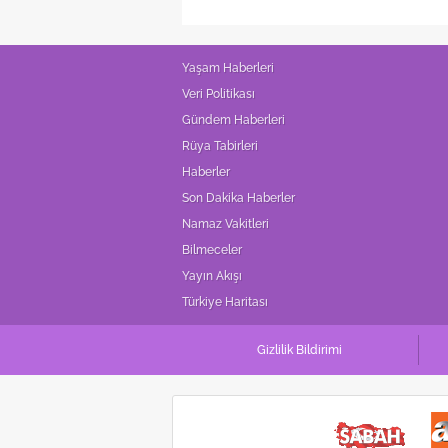
Yaşam Haberleri
Veri Politikası
Gündem Haberleri
Rüya Tabirleri
Haberler
Son Dakika Haberler
Namaz Vakitleri
Bilmeceler
Yayın Akışı
Türkiye Haritası
Gizlilik Bildirimi