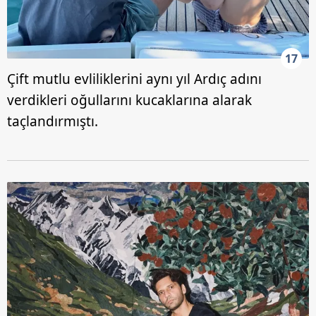
17
Çift mutlu evliliklerini aynı yıl Ardıç adını
verdikleri oğullarını kucaklarına alarak
taçlandırmıştı.