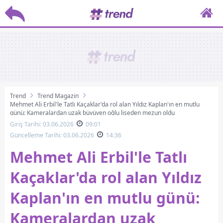
Trend
Trend Magazin
Mehmet Ali Erbil'le Tatlı Kaçaklar'da rol alan Yıldız Kaplan'ın en mutlu
günü: Kameralardan uzak büyüyen oğlu liseden mezun oldu
Giriş Tarihi: 03.06.2026
09:01
Güncelleme Tarihi: 03.06.2026
14:36
Mehmet Ali Erbil'le Tatlı
Kaçaklar'da rol alan Yıldız
Kaplan'ın en mutlu günü:
Kameralardan uzak