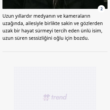
2
Uzun yıllardır medyanın ve kameraların
uzağında, ailesiyle birlikte sakin ve gözlerden
uzak bir hayat sürmeyi tercih eden ünlü isim,
uzun süren sessizliğini oğlu için bozdu.