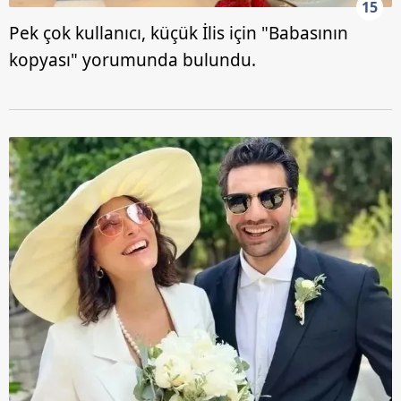
15
Pek çok kullanıcı, küçük İlis için "Babasının
kopyası" yorumunda bulundu.