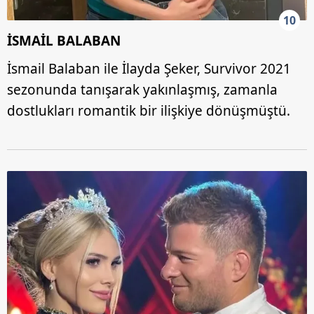
10
İSMAİL BALABAN
İsmail Balaban ile İlayda Şeker, Survivor 2021
sezonunda tanışarak yakınlaşmış, zamanla
dostlukları romantik bir ilişkiye dönüşmüştü.