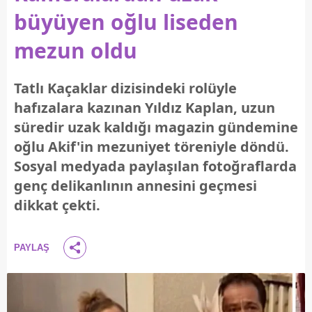
büyüyen oğlu liseden
mezun oldu
Tatlı Kaçaklar dizisindeki rolüyle
hafızalara kazınan Yıldız Kaplan, uzun
süredir uzak kaldığı magazin gündemine
oğlu Akif'in mezuniyet töreniyle döndü.
Sosyal medyada paylaşılan fotoğraflarda
genç delikanlının annesini geçmesi
dikkat çekti.
PAYLAŞ