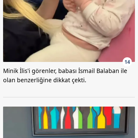
14
Minik İlis'i görenler, babası İsmail Balaban ile
olan benzerliğine dikkat çekti.