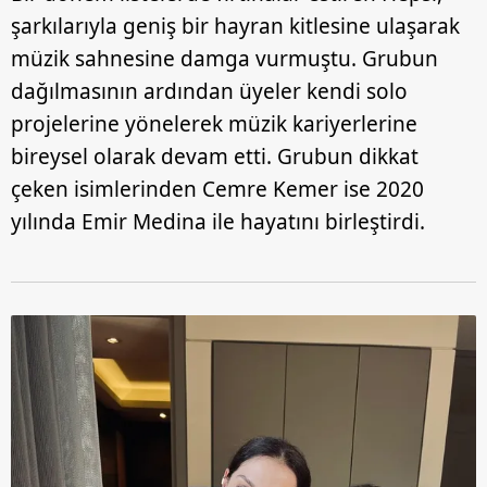
şarkılarıyla geniş bir hayran kitlesine ulaşarak
müzik sahnesine damga vurmuştu. Grubun
dağılmasının ardından üyeler kendi solo
projelerine yönelerek müzik kariyerlerine
bireysel olarak devam etti. Grubun dikkat
çeken isimlerinden Cemre Kemer ise 2020
yılında Emir Medina ile hayatını birleştirdi.