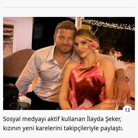
13
Sosyal medyayı aktif kullanan İlayda Şeker,
kızının yeni karelerini takipçileriyle paylaştı.