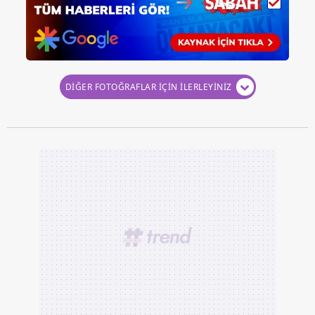
DİĞER FOTOĞRAFLAR İÇİN İLERLEYİNİZ