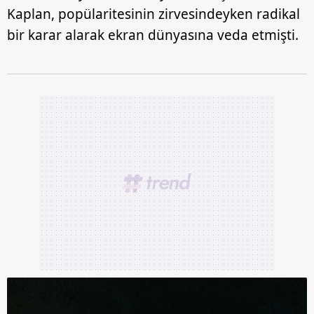
Kaplan, popülaritesinin zirvesindeyken radikal
bir karar alarak ekran dünyasına veda etmişti.