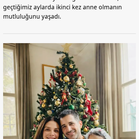
geçtiğimiz aylarda ikinci kez anne olmanın
mutluluğunu yaşadı.