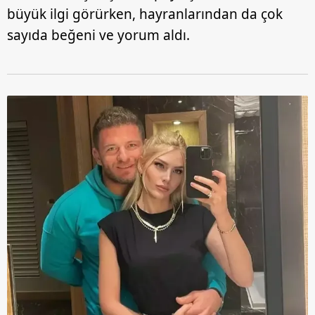
büyük ilgi görürken, hayranlarından da çok
sayıda beğeni ve yorum aldı.