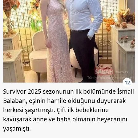
12
Survivor 2025 sezonunun ilk bölümünde İsmail
Balaban, eşinin hamile olduğunu duyurarak
herkesi şaşırtmıştı. Çift ilk bebeklerine
kavuşarak anne ve baba olmanın heyecanını
yaşamıştı.