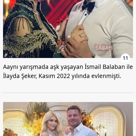
11
Aaynı yarışmada aşk yaşayan İsmail Balaban ile
İlayda Şeker, Kasım 2022 yılında evlenmişti.