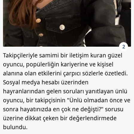
2
Takipçileriyle samimi bir iletişim kuran güzel
oyuncu, popülerliğin kariyerine ve kişisel
alanına olan etkilerini çarpıcı sözlerle özetledi.
Sosyal medya hesabı üzerinden
hayranlarından gelen soruları yanıtlayan ünlü
oyuncu, bir takipçisinin "Ünlü olmadan önce ve
sonra hayatınızda en çok ne değişti?" sorusu
üzerine dikkat çeken bir değerlendirmede
bulundu.