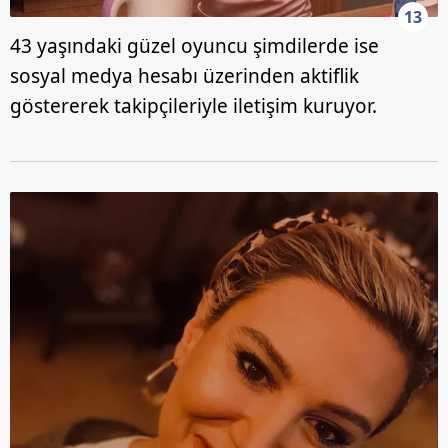
13
43 yaşındaki güzel oyuncu şimdilerde ise
sosyal medya hesabı üzerinden aktiflik
göstererek takipçileriyle iletişim kuruyor.