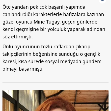
Öte yandan pek çok başarılı yapımda
canlandırdığı karakterlerle hafızalara kazınan
güzel oyuncu Mine Tugay, geçen günlerde
kendi geçmişine bir yolculuk yaparak adından
söz ettirmişti.
Ünlü oyuncunun tozlu raflardan çıkarıp
takipçilerinin beğenisine sunduğu o gençlik
karesi, kısa sürede sosyal medyada gündem
olmayı başarmıştı.