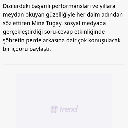
Dizilerdeki başarılı performansları ve yıllara
meydan okuyan güzelliğiyle her daim adından
söz ettiren Mine Tugay, sosyal medyada
gerçekleştirdiği soru-cevap etkinliğinde
şöhretin perde arkasına dair çok konuşulacak
bir içgörü paylaştı.