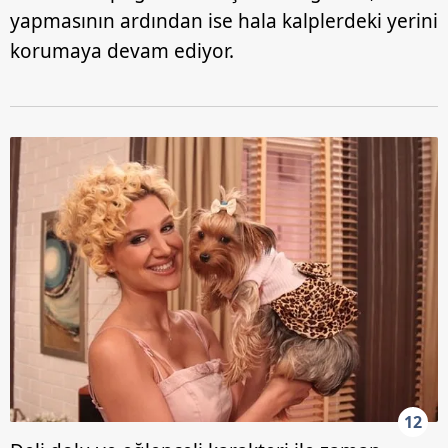
yapmasının ardından ise hala kalplerdeki yerini
korumaya devam ediyor.
12