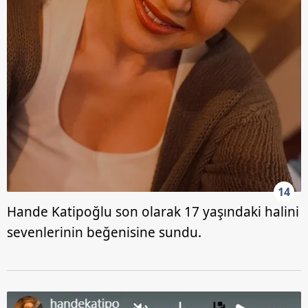
14
Hande Katipoğlu son olarak 17 yaşındaki halini
sevenlerinin beğenisine sundu.