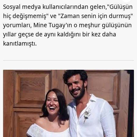
Sosyal medya kullanıcılarından gelen,"Gülüşün
hiç değişmemiş" ve "Zaman senin için durmuş"
yorumları, Mine Tugay'ın o meşhur gülüşünün
yıllar geçse de aynı kaldığını bir kez daha
kanıtlamıştı.