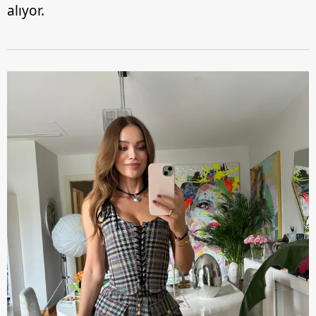
alıyor.