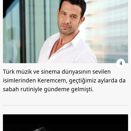
4
Türk müzik ve sinema dünyasının sevilen
isimlerinden Keremcem, geçtiğimiz aylarda da
sabah rutiniyle gündeme gelmişti.