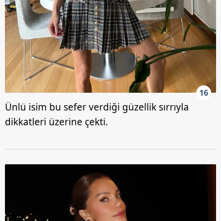
16
Ünlü isim bu sefer verdiği güzellik sırrıyla
dikkatleri üzerine çekti.