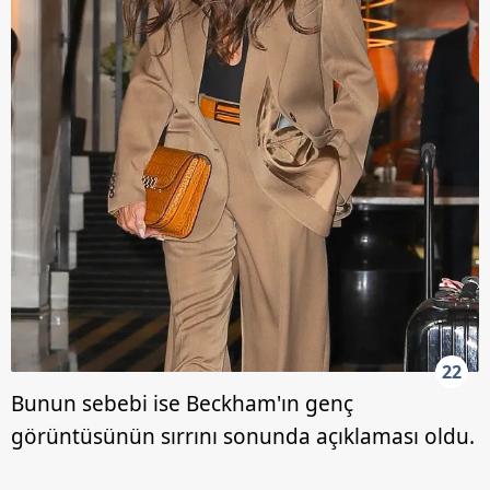
22
Bunun sebebi ise Beckham'ın genç
görüntüsünün sırrını sonunda açıklaması oldu.