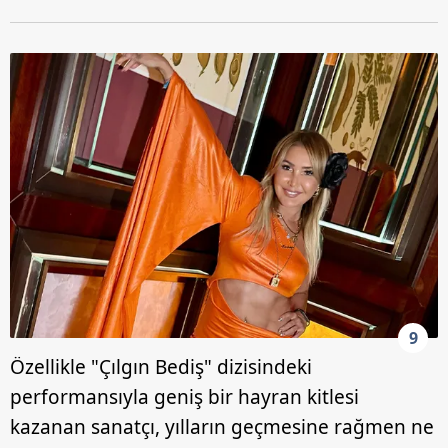
9
Özellikle "Çılgın Bediş" dizisindeki
performansıyla geniş bir hayran kitlesi
kazanan sanatçı, yılların geçmesine rağmen ne