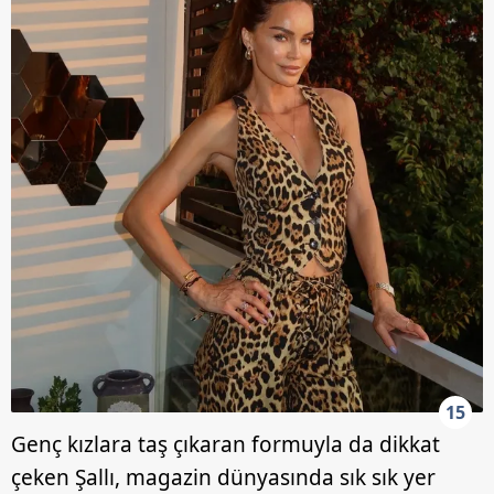
15
Genç kızlara taş çıkaran formuyla da dikkat
çeken Şallı, magazin dünyasında sık sık yer