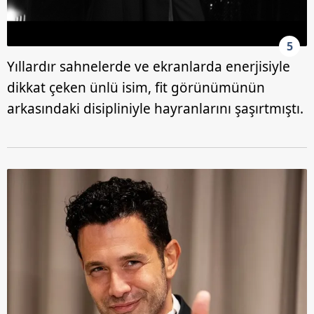
5
Yıllardır sahnelerde ve ekranlarda enerjisiyle
dikkat çeken ünlü isim, fit görünümünün
arkasındaki disipliniyle hayranlarını şaşırtmıştı.