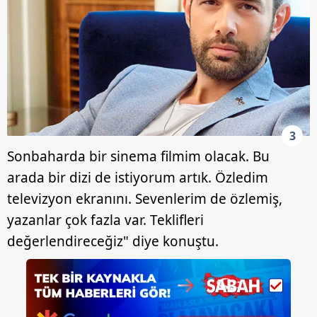
3
Sonbaharda bir sinema filmim olacak. Bu
arada bir dizi de istiyorum artık. Özledim
televizyon ekranını. Sevenlerim de özlemiş,
yazanlar çok fazla var. Teklifleri
değerlendireceğiz" diye konuştu.