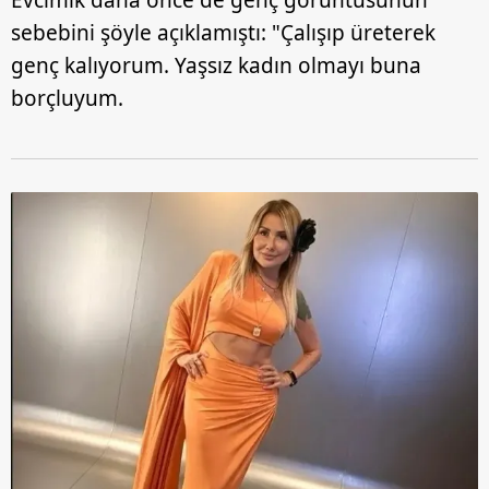
sebebini şöyle açıklamıştı: "Çalışıp üreterek
genç kalıyorum. Yaşsız kadın olmayı buna
borçluyum.