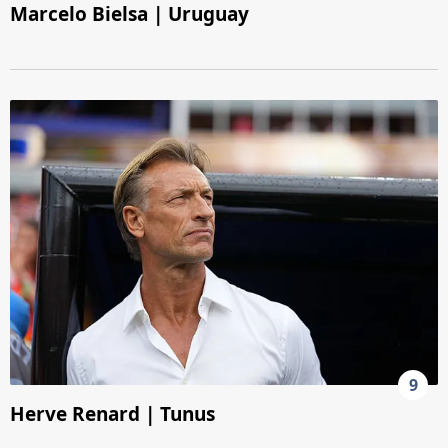
Marcelo Bielsa | Uruguay
9
Herve Renard | Tunus