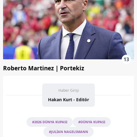
13
Roberto Martinez | Portekiz
Haber Girişi
Hakan Kurt - Editör
#2026 DÜNYA KUPASI
#DÜNYA KUPASI
#JULİAN NAGELSMANN