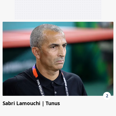
2
Sabri Lamouchi | Tunus