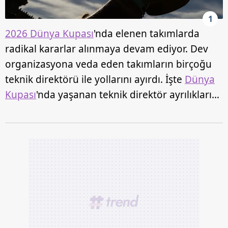
1
2026 Dünya Kupası
'nda elenen takımlarda
radikal kararlar alınmaya devam ediyor. Dev
organizasyona veda eden takımların birçoğu
teknik direktörü ile yollarını ayırdı. İşte
Dünya
Kupası
'nda yaşanan teknik direktör ayrılıkları…