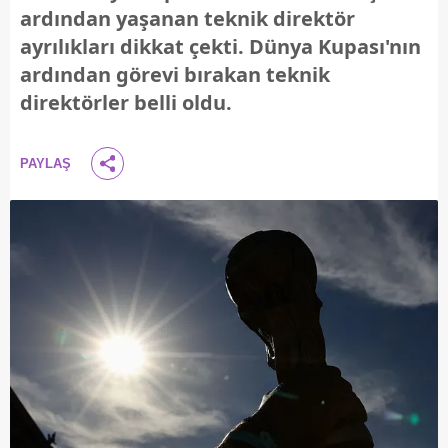
ardından yaşanan teknik direktör
ayrılıkları dikkat çekti. Dünya Kupası'nın
ardından görevi bırakan teknik
direktörler belli oldu.
PAYLAŞ