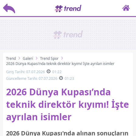
Trend
Galeri
Trend Spor
2026 Dünya Kupası’nda teknik direktör kıyımı! İşte ayrılan isimler
Giriş Tarihi: 07.07.2026
01:22
Güncelleme Tarihi: 07.07.2026
01:23
2026 Dünya Kupası’nda
teknik direktör kıyımı! İşte
ayrılan isimler
2026 Dünya Kupası'nda alınan sonuçların