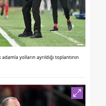
 adamla yolların ayrıldığı toplantının