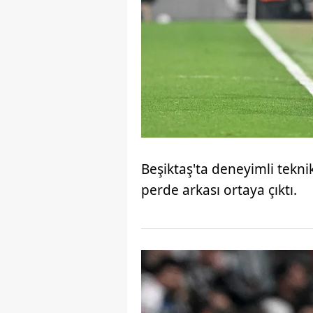
Beşiktaş'ta deneyimli teknik
perde arkası ortaya çıktı.