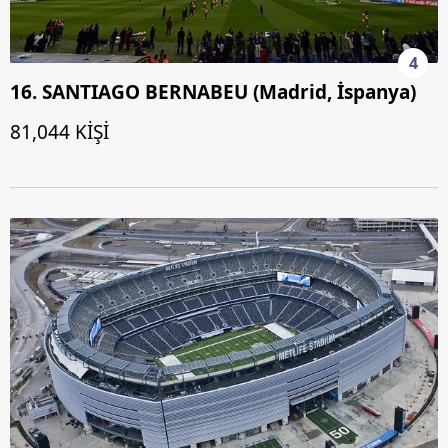
4
16. SANTIAGO BERNABEU (Madrid, İspanya)
81,044 KİŞİ