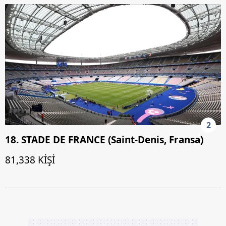
2
18. STADE DE FRANCE (Saint-Denis, Fransa)
81,338 KİŞİ