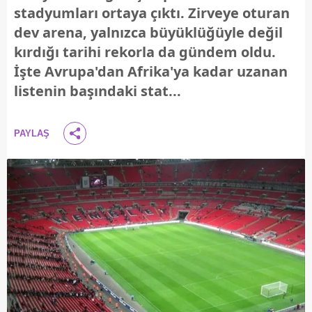
stadyumları ortaya çıktı. Zirveye oturan
dev arena, yalnızca büyüklüğüyle değil
kırdığı tarihi rekorla da gündem oldu.
İşte Avrupa'dan Afrika'ya kadar uzanan
listenin başındaki stat...
PAYLAŞ