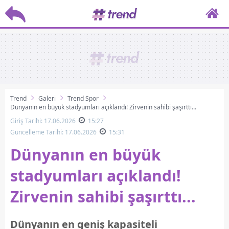
Trend
Galeri
Trend Spor
Dünyanın en büyük stadyumları açıklandı! Zirvenin sahibi şaşırttı...
Giriş Tarihi: 17.06.2026
15:27
Güncelleme Tarihi: 17.06.2026
15:31
Dünyanın en büyük
stadyumları açıklandı!
Zirvenin sahibi şaşırttı...
Dünyanın en geniş kapasiteli