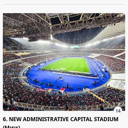
14
6. NEW ADMINISTRATIVE CAPITAL STADIUM
(Mısır)