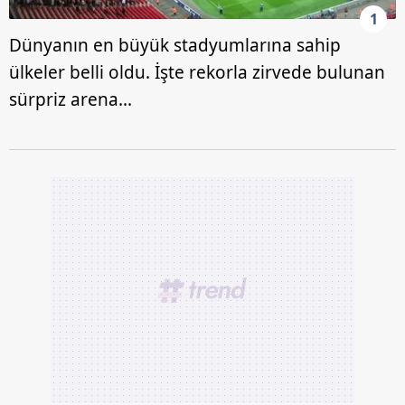
1
Dünyanın en büyük stadyumlarına sahip
ülkeler belli oldu. İşte rekorla zirvede bulunan
sürpriz arena...