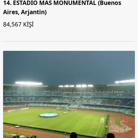
14. ESTADIO MAS MONUMENTAL (Buenos
Aires, Arjantin)
84,567 KİŞİ