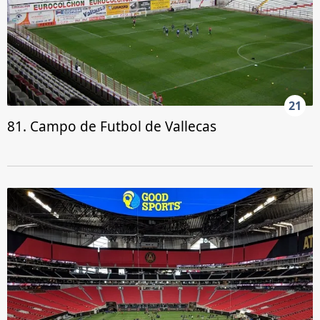
21
81. Campo de Futbol de Vallecas