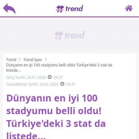
Trend
Trend Spor
Dünyanın en iyi 100 stadyumu belli oldu! Türkiye'deki 3 stat da
listede...
Giriş Tarihi: 24.01.2026
09:27
Güncelleme Tarihi: 24.01.2026
09:31
Dünyanın en iyi 100
stadyumu belli oldu!
Türkiye'deki 3 stat da
listede...