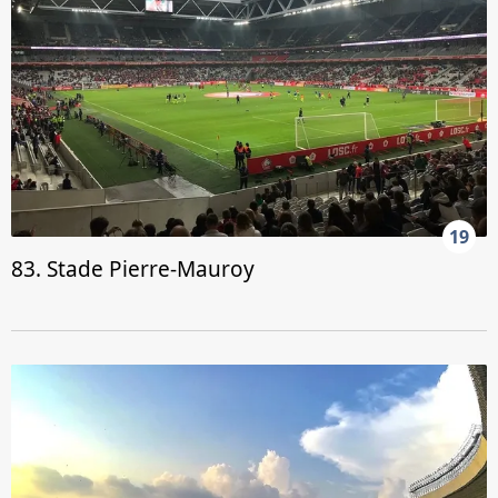
19
83. Stade Pierre-Mauroy