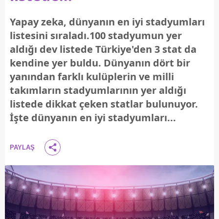
Yapay zeka, dünyanın en iyi stadyumları
listesini sıraladı.100 stadyumun yer
aldığı dev listede Türkiye'den 3 stat da
kendine yer buldu. Dünyanın dört bir
yanından farklı kulüplerin ve milli
takımların stadyumlarının yer aldığı
listede dikkat çeken statlar bulunuyor.
İşte dünyanın en iyi stadyumları...
PAYLAŞ