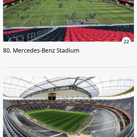
22
80. Mercedes-Benz Stadium