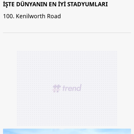
İŞTE DÜNYANIN EN İYİ STADYUMLARI
100. Kenilworth Road