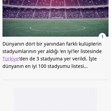
1
Dünyanın dört bir yanından farklı kulüplerin
stadyumlarının yer aldığı 'en iyi'ler listesinde
Türkiye
'den de 3 stadyuma yer verildi. İşte
dünyanın en iyi 100 stadyumu listesi...