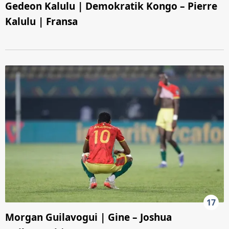
Gedeon Kalulu | Demokratik Kongo – Pierre
Kalulu | Fransa
17
Morgan Guilavogui | Gine – Joshua