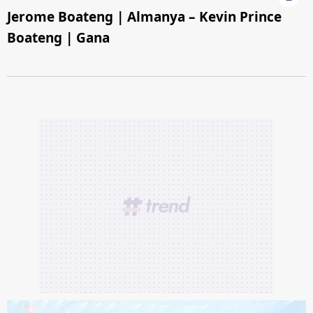
Jerome Boateng | Almanya – Kevin Prince
Boateng | Gana