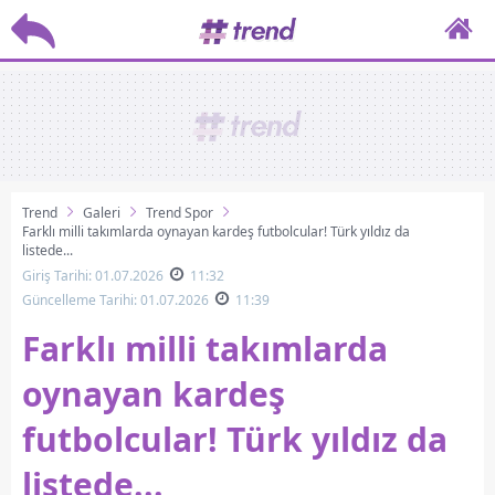
Trend
Galeri
Trend Spor
Farklı milli takımlarda oynayan kardeş futbolcular! Türk yıldız da
listede...
Giriş Tarihi: 01.07.2026
11:32
Güncelleme Tarihi: 01.07.2026
11:39
Farklı milli takımlarda
oynayan kardeş
futbolcular! Türk yıldız da
listede...