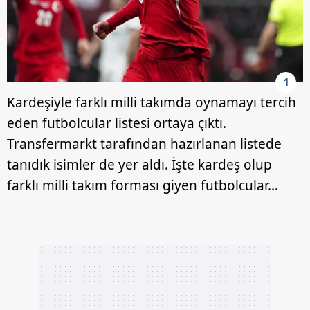
1
Kardeşiyle farklı milli takımda oynamayı tercih
eden futbolcular listesi ortaya çıktı.
Transfermarkt tarafından hazırlanan listede
tanıdık isimler de yer aldı. İşte kardeş olup
farklı milli takım forması giyen futbolcular…