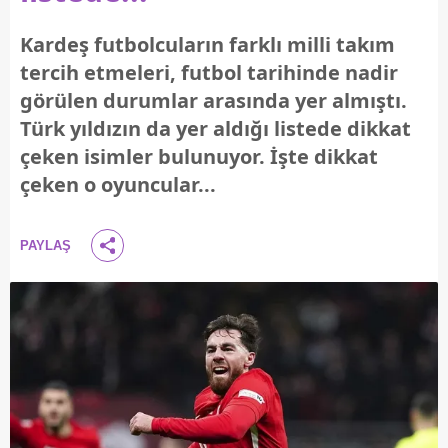
Kardeş futbolcuların farklı milli takım
tercih etmeleri, futbol tarihinde nadir
görülen durumlar arasında yer almıştı.
Türk yıldızın da yer aldığı listede dikkat
çeken isimler bulunuyor. İşte dikkat
çeken o oyuncular...
PAYLAŞ