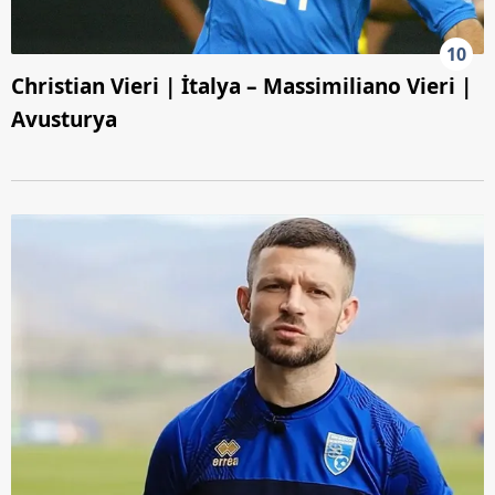
10
Christian Vieri | İtalya – Massimiliano Vieri |
Avusturya