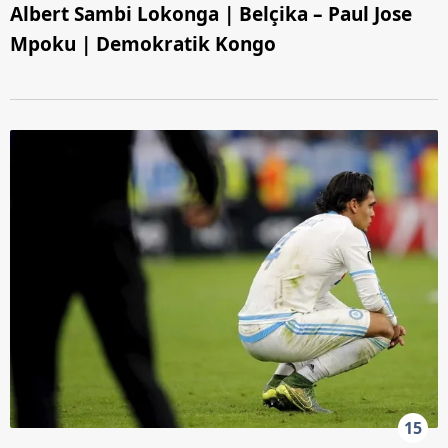
Albert Sambi Lokonga | Belçika – Paul Jose
Mpoku | Demokratik Kongo
15