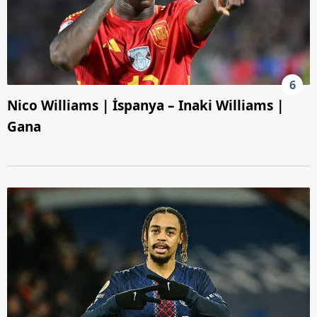
6
Nico Williams | İspanya – Inaki Williams |
Gana